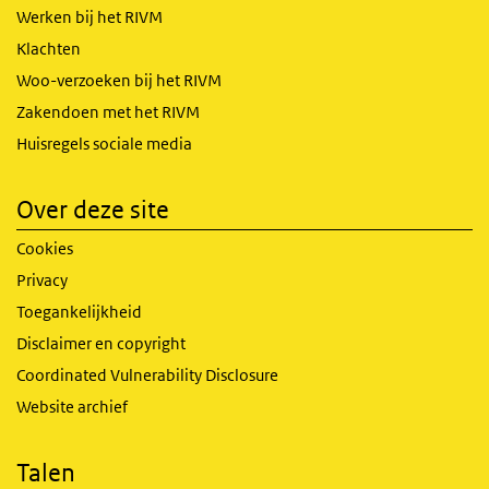
Werken bij het RIVM
Klachten
Woo-verzoeken bij het RIVM
Zakendoen met het RIVM
Huisregels sociale media
Over deze site
Cookies
Privacy
Toegankelijkheid
Disclaimer en copyright
Coordinated Vulnerability Disclosure
Website archief
Talen