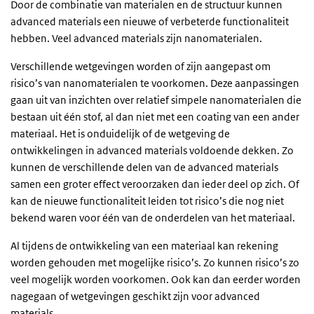
Door de combinatie van materialen en de structuur kunnen
advanced materials een nieuwe of verbeterde functionaliteit
hebben. Veel advanced materials zijn nanomaterialen.
Verschillende wetgevingen worden of zijn aangepast om
risico’s van nanomaterialen te voorkomen. Deze aanpassingen
gaan uit van inzichten over relatief simpele nanomaterialen die
bestaan uit één stof, al dan niet met een coating van een ander
materiaal. Het is onduidelijk of de wetgeving de
ontwikkelingen in advanced materials voldoende dekken. Zo
kunnen de verschillende delen van de advanced materials
samen een groter effect veroorzaken dan ieder deel op zich. Of
kan de nieuwe functionaliteit leiden tot risico’s die nog niet
bekend waren voor één van de onderdelen van het materiaal.
Al tijdens de ontwikkeling van een materiaal kan rekening
worden gehouden met mogelijke risico’s. Zo kunnen risico’s zo
veel mogelijk worden voorkomen. Ook kan dan eerder worden
nagegaan of wetgevingen geschikt zijn voor advanced
materials.