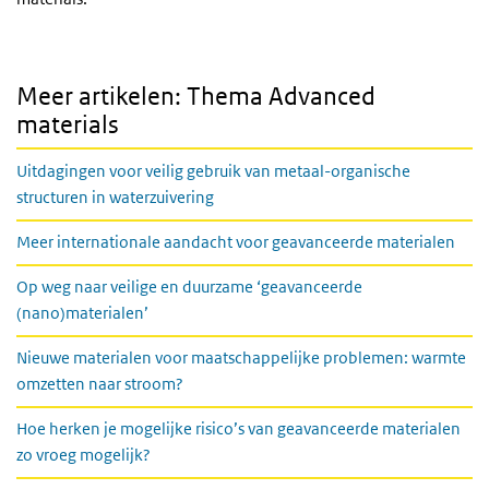
Meer artikelen: Thema Advanced
materials
Uitdagingen voor veilig gebruik van metaal-organische
structuren in waterzuivering
Meer internationale aandacht voor geavanceerde materialen
Op weg naar veilige en duurzame ‘geavanceerde
(nano)materialen’
Nieuwe materialen voor maatschappelijke problemen: warmte
omzetten naar stroom?
Hoe herken je mogelijke risico’s van geavanceerde materialen
zo vroeg mogelijk?