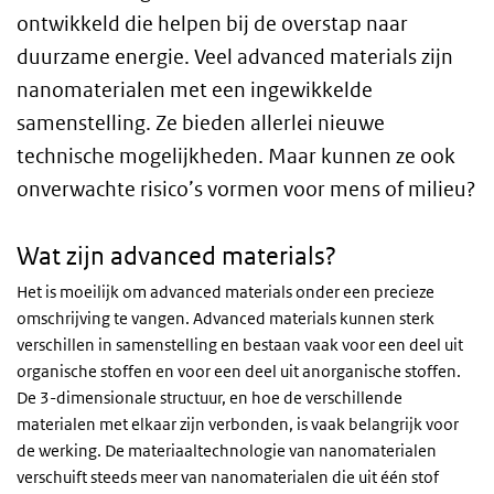
ontwikkeld die helpen bij de overstap naar
duurzame energie. Veel advanced materials zijn
nanomaterialen met een ingewikkelde
samenstelling. Ze bieden allerlei nieuwe
technische mogelijkheden. Maar kunnen ze ook
onverwachte risico’s vormen voor mens of milieu?
Wat zijn advanced materials?
Het is moeilijk om advanced materials onder een precieze
omschrijving te vangen. Advanced materials kunnen sterk
verschillen in samenstelling en bestaan vaak voor een deel uit
organische stoffen en voor een deel uit anorganische stoffen.
De 3-dimensionale structuur, en hoe de verschillende
materialen met elkaar zijn verbonden, is vaak belangrijk voor
de werking. De materiaaltechnologie van nanomaterialen
verschuift steeds meer van nanomaterialen die uit één stof