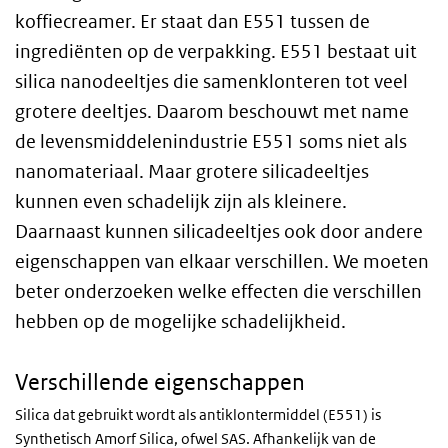
koffiecreamer. Er staat dan E551 tussen de
ingrediënten op de verpakking. E551 bestaat uit
silica nanodeeltjes die samenklonteren tot veel
grotere deeltjes. Daarom beschouwt met name
de levensmiddelenindustrie E551 soms niet als
nanomateriaal. Maar grotere silicadeeltjes
kunnen even schadelijk zijn als kleinere.
Daarnaast kunnen silicadeeltjes ook door andere
eigenschappen van elkaar verschillen. We moeten
beter onderzoeken welke effecten die verschillen
hebben op de mogelijke schadelijkheid.
Verschillende eigenschappen
Silica dat gebruikt wordt als antiklontermiddel (E551) is
Synthetisch Amorf Silica, ofwel SAS. Afhankelijk van de