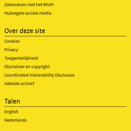
Zakendoen met het RIVM
Huisregels sociale media
Over deze site
Cookies
Privacy
Toegankelijkheid
Disclaimer en copyright
Coordinated Vulnerability Disclosure
Website archief
Talen
English
Nederlands