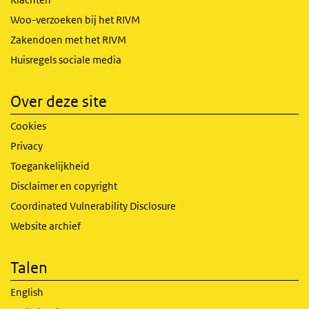
Woo-verzoeken bij het RIVM
Zakendoen met het RIVM
Huisregels sociale media
Over deze site
Cookies
Privacy
Toegankelijkheid
Disclaimer en copyright
Coordinated Vulnerability Disclosure
Website archief
Talen
English