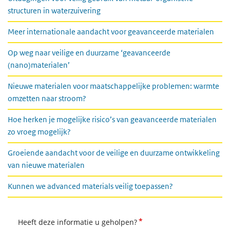
structuren in waterzuivering
Meer internationale aandacht voor geavanceerde materialen
Op weg naar veilige en duurzame ‘geavanceerde
(nano)materialen’
Nieuwe materialen voor maatschappelijke problemen: warmte
omzetten naar stroom?
Hoe herken je mogelijke risico’s van geavanceerde materialen
zo vroeg mogelijk?
Groeiende aandacht voor de veilige en duurzame ontwikkeling
van nieuwe materialen
Kunnen we advanced materials veilig toepassen?
*
Heeft deze informatie u geholpen?