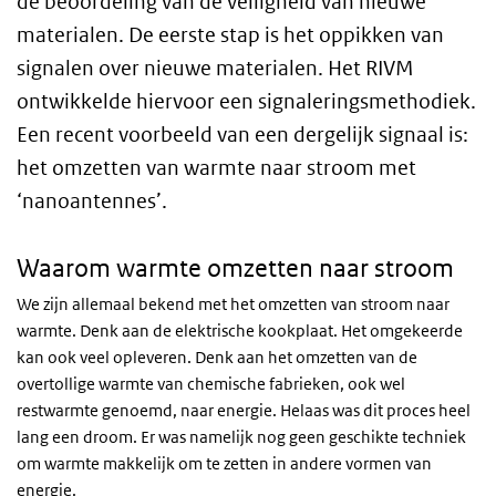
de beoordeling van de veiligheid van nieuwe
materialen. De eerste stap is het oppikken van
signalen over nieuwe materialen. Het RIVM
ontwikkelde hiervoor een signaleringsmethodiek.
Een recent voorbeeld van een dergelijk signaal is:
het omzetten van warmte naar stroom met
‘nanoantennes’.
Waarom warmte omzetten naar stroom
We zijn allemaal bekend met het omzetten van stroom naar
warmte. Denk aan de elektrische kookplaat. Het omgekeerde
kan ook veel opleveren. Denk aan het omzetten van de
overtollige warmte van chemische fabrieken, ook wel
restwarmte genoemd, naar energie. Helaas was dit proces heel
lang een droom. Er was namelijk nog geen geschikte techniek
om warmte makkelijk om te zetten in andere vormen van
energie.