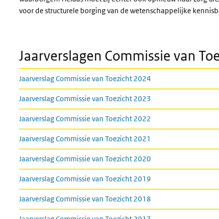
voor de structurele borging van de wetenschappelijke kennisb
Jaarverslagen Commissie van Toe
Jaarverslag Commissie van Toezicht 2024
Jaarverslag Commissie van Toezicht 2023
Jaarverslag Commissie van Toezicht 2022
Jaarverslag Commissie van Toezicht 2021
Jaarverslag Commissie van Toezicht 2020
Jaarverslag Commissie van Toezicht 2019
Jaarverslag Commissie van Toezicht 2018
Jaarverslag Commissie van Toezicht 2017