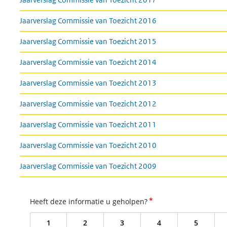
Jaarverslag Commissie van Toezicht 2016
Jaarverslag Commissie van Toezicht 2015
Jaarverslag Commissie van Toezicht 2014
Jaarverslag Commissie van Toezicht 2013
Jaarverslag Commissie van Toezicht 2012
Jaarverslag Commissie van Toezicht 2011
Jaarverslag Commissie van Toezicht 2010
Jaarverslag Commissie van Toezicht 2009
*
Heeft deze informatie u geholpen?
1
2
3
4
5