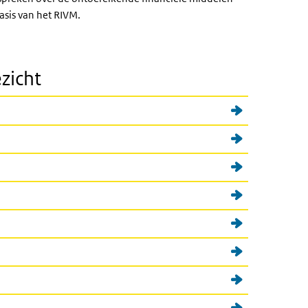
asis van het RIVM.
zicht