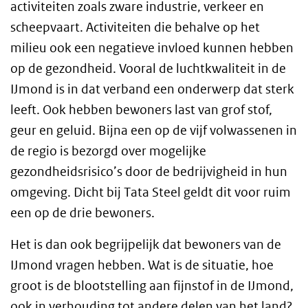
activiteiten zoals zware industrie, verkeer en
scheepvaart. Activiteiten die behalve op het
milieu ook een negatieve invloed kunnen hebben
op de gezondheid. Vooral de luchtkwaliteit in de
IJmond is in dat verband een onderwerp dat sterk
leeft. Ook hebben bewoners last van grof stof,
geur en geluid. Bijna een op de vijf volwassenen in
de regio is bezorgd over mogelijke
gezondheidsrisico’s door de bedrijvigheid in hun
omgeving. Dicht bij Tata Steel geldt dit voor ruim
een op de drie bewoners.
Het is dan ook begrijpelijk dat bewoners van de
IJmond vragen hebben. Wat is de situatie,
hoe
groot is de blootstelling aan fijnstof in de IJmond,
ook in verhouding tot andere delen van het land?