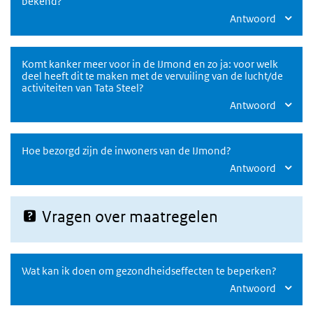
bekend?
Antwoord
Komt kanker meer voor in de IJmond en zo ja: voor welk
deel heeft dit te maken met de vervuiling van de lucht/de
activiteiten van Tata Steel?
Antwoord
Hoe bezorgd zijn de inwoners van de IJmond?
Antwoord
Vragen over maatregelen
Wat kan ik doen om gezondheidseffecten te beperken?
Antwoord