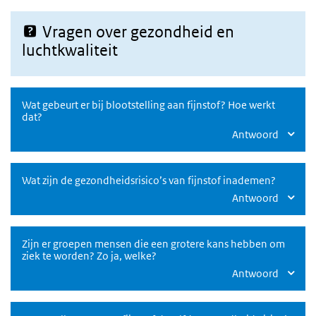
Vragen over gezondheid en
luchtkwaliteit
Wat gebeurt er bij blootstelling aan fijnstof? Hoe werkt
dat?
Antwoord
Wat zijn de gezondheidsrisico’s van fijnstof inademen?
Antwoord
Zijn er groepen mensen die een grotere kans hebben om
ziek te worden? Zo ja, welke?
Antwoord