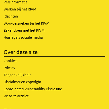
Persinformatie
Werken bij het RIVM
Klachten
Woo-verzoeken bij het RIVM
Zakendoen met het RIVM
Huisregels sociale media
Over deze site
Cookies
Privacy
Toegankelijkheid
Disclaimer en copyright
Coordinated Vulnerability Disclosure
Website archief