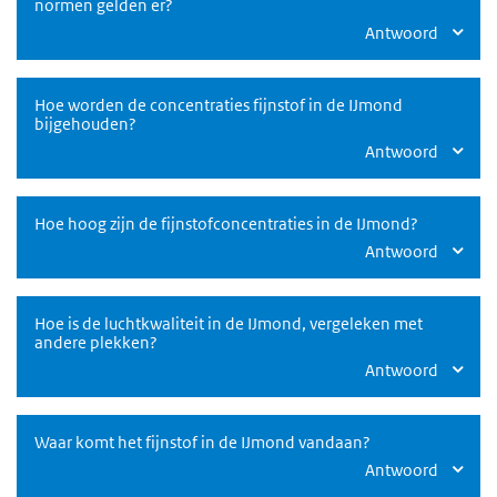
normen gelden er?
Antwoord
Hoe worden de concentraties fijnstof in de IJmond
bijgehouden?
Antwoord
Hoe hoog zijn de fijnstofconcentraties in de IJmond?
Antwoord
Hoe is de luchtkwaliteit in de IJmond, vergeleken met
andere plekken?
Antwoord
Waar komt het fijnstof in de IJmond vandaan?
Antwoord