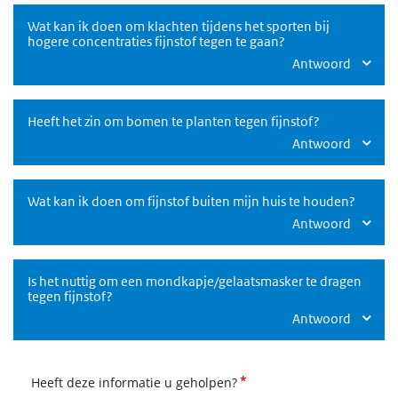
Wat kan ik doen om klachten tijdens het sporten bij
hogere concentraties fijnstof tegen te gaan?
Antwoord
Heeft het zin om bomen te planten tegen fijnstof?
Antwoord
Wat kan ik doen om fijnstof buiten mijn huis te houden?
Antwoord
Is het nuttig om een mondkapje/gelaatsmasker te dragen
tegen fijnstof?
Antwoord
*
Heeft deze informatie u geholpen?