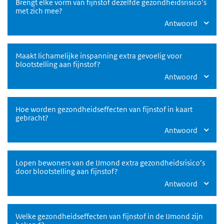
Brengt elke vorm van fijnstof dezelfde gezondheidsrisico’s
met zich mee?
Antwoord
Maakt lichamelijke inspanning extra gevoelig voor
blootstelling aan fijnstof?
Antwoord
Hoe worden gezondheidseffecten van fijnstof in kaart
gebracht?
Antwoord
Lopen bewoners van de IJmond extra gezondheidsrisico’s
door blootstelling aan fijnstof?
Antwoord
Welke gezondheidseffecten van fijnstof in de IJmond zijn