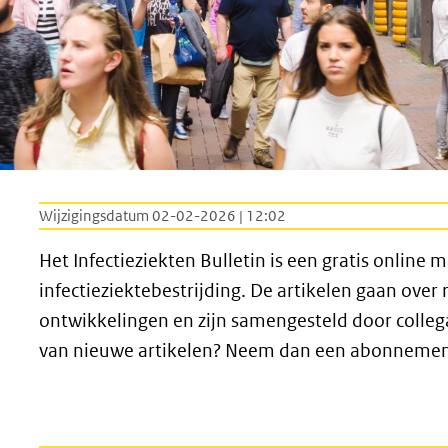
Wijzigingsdatum 02-02-2026 | 12:02
Het Infectieziekten Bulletin is een gratis online 
infectieziektebestrijding. De artikelen gaan over
ontwikkelingen en zijn samengesteld door collega’
van nieuwe artikelen? Neem dan een abonnement 