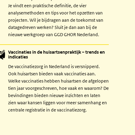
Je vindt een praktische definitie, de vier
analysemethoden en tips voor het opzetten van
projecten. Wil je bijdragen aan de toekomst van
datagedreven werken? Sluit je dan aan bij de
nieuwe werkgroep van GGD GHOR Nederland.
Vaccinaties in de huisartsenpraktijk – trends en
indicaties
De vaccinatiezorg in Nederland is versnipperd.
Ook huisartsen bieden vaak vaccinaties aan.
Welke vaccinaties hebben huisartsen de afgelopen
tien jaar voorgeschreven, hoe vaak en waarom? De
bevindingen bieden nieuwe inzichten en laten
zien waar kansen liggen voor meer samenhang en
centrale registratie in de vaccinatiezorg.