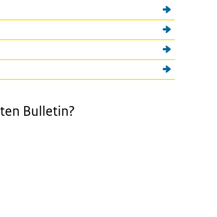
ten Bulletin?