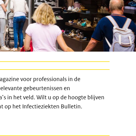
magazine voor professionals in de
 relevante gebeurtenissen en
s in het veld. Wilt u op de hoogte blijven
op het Infectieziekten Bulletin.