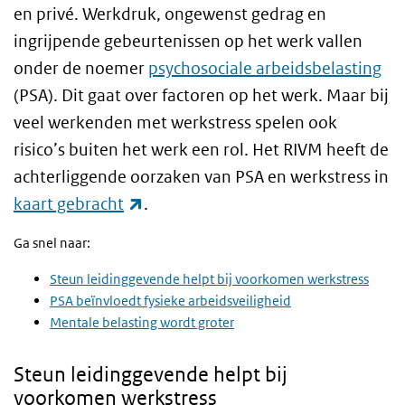
en privé. Werkdruk, ongewenst gedrag en
ingrijpende gebeurtenissen op het werk vallen
onder de noemer
psychosociale arbeidsbelasting
(PSA). Dit gaat over factoren op het werk. Maar bij
veel werkenden met werkstress spelen ook
risico’s buiten het werk een rol. Het RIVM heeft de
achterliggende oorzaken van PSA en werkstress in
(externe link)
kaart gebracht
.
Ga snel naar:
Steun leidinggevende helpt bij voorkomen werkstress
PSA beïnvloedt fysieke arbeidsveiligheid
Mentale belasting wordt groter
Steun leidinggevende helpt bij
voorkomen werkstress