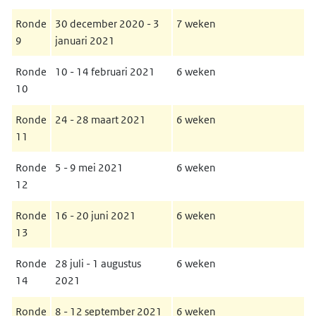
Ronde
30 december 2020 - 3
7 weken
9
januari 2021
Ronde
10 - 14 februari 2021
6 weken
10
Ronde
24 - 28 maart 2021
6 weken
11
Ronde
5 - 9 mei 2021
6 weken
12
Ronde
16 - 20 juni 2021
6 weken
13
Ronde
28 juli - 1 augustus
6 weken
14
2021
Ronde
8 - 12 september 2021
6 weken