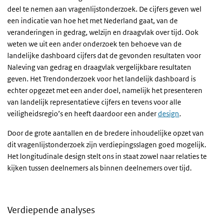
deel te nemen aan vragenlijstonderzoek. De cijfers geven wel
een indicatie van hoe het met Nederland gaat, van de
veranderingen in gedrag, welzijn en draagvlak over tijd. Ook
weten we uit een ander onderzoek ten behoeve van de
landelijke dashboard cijfers dat de gevonden resultaten voor
Naleving van gedrag en draagvlak vergelijkbare resultaten
geven. Het Trendonderzoek voor het landelijk dashboard is
echter opgezet met een ander doel, namelijk het presenteren
van landelijk representatieve cijfers en tevens voor alle
veiligheidsregio’s en heeft daardoor een ander
design
.
Door de grote aantallen en de bredere inhoudelijke opzet van
dit vragenlijstonderzoek zijn verdiepingsslagen goed mogelijk.
Het longitudinale design stelt ons in staat zowel naar relaties te
kijken tussen deelnemers als binnen deelnemers over tijd.
Verdiepende analyses