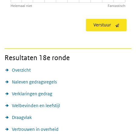
Helemaal niet
Fantastisch
Verstuur
Resultaten 18e ronde
Overzicht
Naleven gedragsregels
Verklaringen gedrag
Welbevinden en leefstijl
Draagvlak
Vertrouwen in overheid