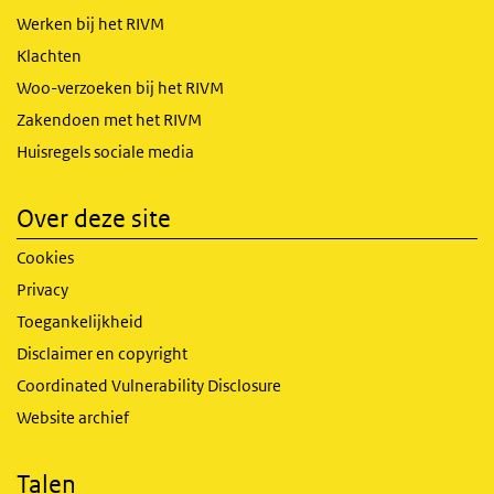
Werken bij het RIVM
Klachten
Woo-verzoeken bij het RIVM
Zakendoen met het RIVM
Huisregels sociale media
Over deze site
Cookies
Privacy
Toegankelijkheid
Disclaimer en copyright
Coordinated Vulnerability Disclosure
Website archief
Talen