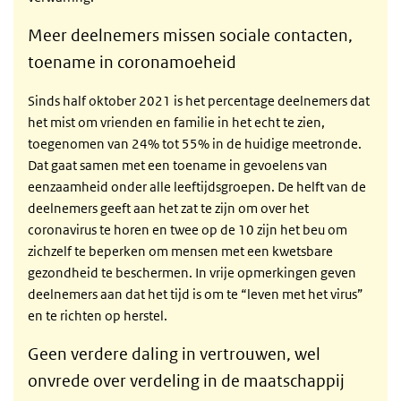
Meer deelnemers missen sociale contacten,
toename in coronamoeheid
Sinds half oktober 2021 is het percentage deelnemers dat
het mist om vrienden en familie in het echt te zien,
toegenomen van 24% tot 55% in de huidige meetronde.
Dat gaat samen met een toename in gevoelens van
eenzaamheid onder alle leeftijdsgroepen. De helft van de
deelnemers geeft aan het zat te zijn om over het
coronavirus te horen en twee op de 10 zijn het beu om
zichzelf te beperken om mensen met een kwetsbare
gezondheid te beschermen. In vrije opmerkingen geven
deelnemers aan dat het tijd is om te “leven met het virus”
en te richten op herstel.
Geen verdere daling in vertrouwen, wel
onvrede over verdeling in de maatschappij