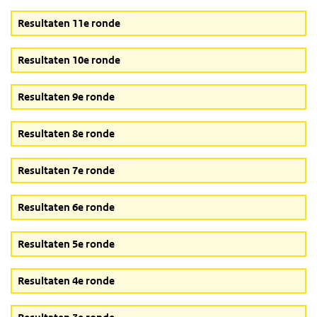
Resultaten 11e ronde
Resultaten 10e ronde
Resultaten 9e ronde
Resultaten 8e ronde
Resultaten 7e ronde
Resultaten 6e ronde
Resultaten 5e ronde
Resultaten 4e ronde