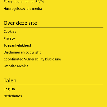
Zakendoen met het RIVM
Huisregels sociale media
Over deze site
Cookies
Privacy
Toegankelijkheid
Disclaimer en copyright
Coordinated Vulnerability Disclosure
Website archief
Talen
English
Nederlands