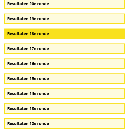
Resultaten 20e ronde
Resultaten 19e ronde
(Actieve knop)
Resultaten 18e ronde
Resultaten 17e ronde
Resultaten 16e ronde
Resultaten 15e ronde
Resultaten 14e ronde
Resultaten 13e ronde
Resultaten 12e ronde