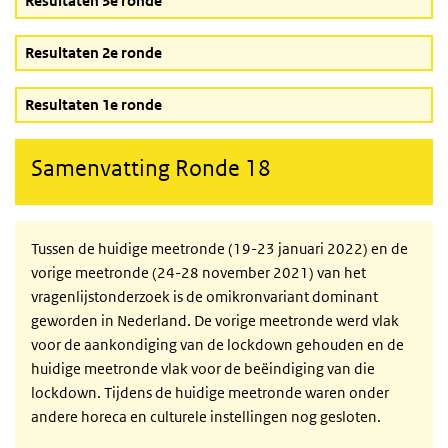
Resultaten 3e ronde
Resultaten 2e ronde
Resultaten 1e ronde
Samenvatting Ronde 18
Tussen de huidige meetronde (19-23 januari 2022) en de
vorige meetronde (24-28 november 2021) van het
vragenlijstonderzoek is de omikronvariant dominant
geworden in Nederland. De vorige meetronde werd vlak
voor de aankondiging van de lockdown gehouden en de
huidige meetronde vlak voor de beëindiging van die
lockdown. Tijdens de huidige meetronde waren onder
andere horeca en culturele instellingen nog gesloten.