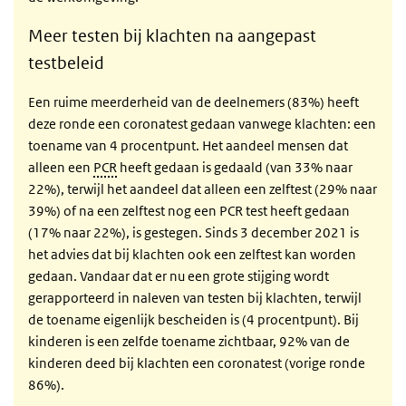
Meer testen bij klachten na aangepast
testbeleid
Een ruime meerderheid van de deelnemers (83%) heeft
deze ronde een coronatest gedaan vanwege klachten: een
toename van 4 procentpunt. Het aandeel mensen dat
alleen een
PCR
heeft gedaan is gedaald (van 33% naar
22%), terwijl het aandeel dat alleen een zelftest (29% naar
39%) of na een zelftest nog een PCR test heeft gedaan
(17% naar 22%), is gestegen. Sinds 3 december 2021 is
het advies dat bij klachten ook een zelftest kan worden
gedaan. Vandaar dat er nu een grote stijging wordt
gerapporteerd in naleven van testen bij klachten, terwijl
de toename eigenlijk bescheiden is (4 procentpunt). Bij
kinderen is een zelfde toename zichtbaar, 92% van de
kinderen deed bij klachten een coronatest (vorige ronde
86%).