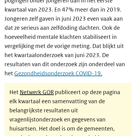
pogingen onder jongeren dan in het eerste
kwartaal van 2023. En 47% meer dan in 2019.
Jongeren zelf gaven in juni 2023 even vaak aan
dat ze serieus aan zelfdoding dachten. Ook de
hoeveelheid mentale klachten stabiliseert in
vergelijking met de vorige meting. Dat blijkt uit
het kwartaalonderzoek van juni 2023. De
resultaten van dit onderzoek zijn onderdeel van
het
Gezondheidsonderzoek COVID-19.
Het
Netwerk GOR
publiceert op deze pagina
elk kwartaal een samenvatting van de
belangrijkste resultaten uit
vragenlijstonderzoek en gegevens van
huisartsen. Het doel is om de gemeenten,