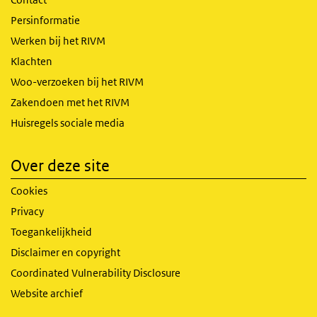
Persinformatie
Werken bij het RIVM
Klachten
Woo-verzoeken bij het RIVM
Zakendoen met het RIVM
Huisregels sociale media
Over deze site
Cookies
Privacy
Toegankelijkheid
Disclaimer en copyright
Coordinated Vulnerability Disclosure
Website archief