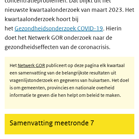
concentratieproblemen. Dat blijkt uit het
nieuwste kwartaalonderzoek van maart 2023. Het
kwartaalonderzoek hoort bij
het
Gezondheidsonderzoek COVID-19
. Hierin
doet het Netwerk GOR onderzoek naar de
gezondheidseffecten van de coronacrisis.
Het
Netwerk GOR
publiceert op deze pagina elk kwartaal
een samenvatting van de belangrijkste resultaten uit
vragenlijstonderzoek en gegevens van huisartsen. Het doel
is om gemeenten, provincies en nationale overheid
informatie te geven die hen helpt om beleid te maken.
Samenvatting meetronde 7