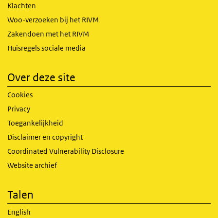
Klachten
Woo-verzoeken bij het RIVM
Zakendoen met het RIVM
Huisregels sociale media
Over deze site
Cookies
Privacy
Toegankelijkheid
Disclaimer en copyright
Coordinated Vulnerability Disclosure
Website archief
Talen
English