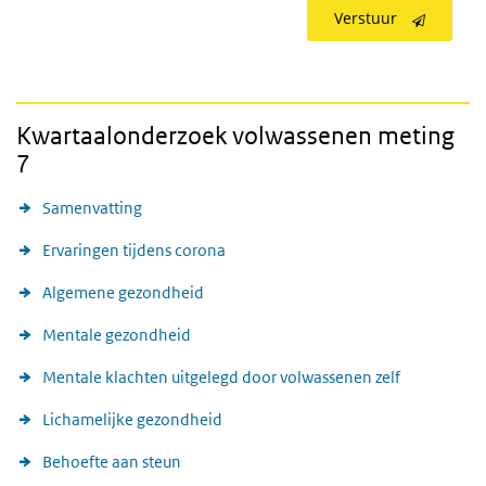
Verstuur
Kwartaalonderzoek volwassenen meting
7
Samenvatting
Ervaringen tijdens corona
Algemene gezondheid
Mentale gezondheid
Mentale klachten uitgelegd door volwassenen zelf
Lichamelijke gezondheid
Behoefte aan steun