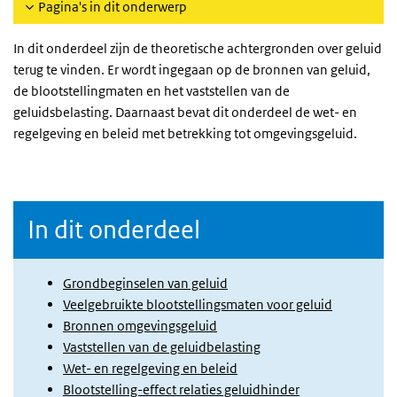
Pagina's in dit onderwerp
In dit onderdeel zijn de theoretische achtergronden over geluid
terug te vinden. Er wordt ingegaan op de bronnen van geluid,
de blootstellingmaten en het vaststellen van de
geluidsbelasting. Daarnaast bevat dit onderdeel de wet- en
regelgeving en beleid met betrekking tot omgevingsgeluid.
In dit onderdeel
Grondbeginselen van geluid
Veelgebruikte blootstellingsmaten voor geluid
Bronnen omgevingsgeluid
Vaststellen van de geluidbelasting
Wet- en regelgeving en beleid
Blootstelling-effect relaties geluidhinder