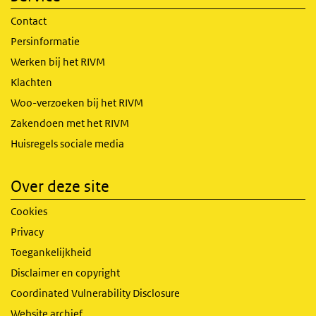
Contact
Persinformatie
Werken bij het RIVM
Klachten
Woo-verzoeken bij het RIVM
Zakendoen met het RIVM
Huisregels sociale media
Over deze site
Cookies
Privacy
Toegankelijkheid
Disclaimer en copyright
Coordinated Vulnerability Disclosure
Website archief