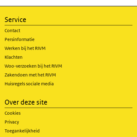
Service
Contact
Persinformatie
Werken bij het RIVM
Klachten
Woo-verzoeken bij het RIVM
Zakendoen met het RIVM
Huisregels sociale media
Over deze site
Cookies
Privacy
Toegankelijkheid