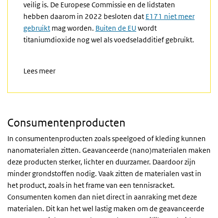
veilig is. De Europese Commissie en de lidstaten
hebben daarom in 2022 besloten dat
E171 niet meer
gebruikt
mag worden.
Buiten de EU
wordt
titaniumdioxide nog wel als voedseladditief gebruikt.
Lees meer
Consumentenproducten
In consumentenproducten zoals speelgoed of kleding kunnen
nanomaterialen zitten. Geavanceerde (nano)materialen maken
deze producten sterker, lichter en duurzamer. Daardoor zijn
minder grondstoffen nodig. Vaak zitten de materialen vast in
het product, zoals in het frame van een tennisracket.
Consumenten komen dan niet direct in aanraking met deze
materialen. Dit kan het wel lastig maken om de geavanceerde