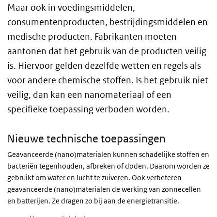
Maar ook in voedingsmiddelen,
consumentenproducten, bestrijdingsmiddelen en
medische producten. Fabrikanten moeten
aantonen dat het gebruik van de producten veilig
is. Hiervoor gelden dezelfde wetten en regels als
voor andere chemische stoffen. Is het gebruik niet
veilig, dan kan een nanomateriaal of een
specifieke toepassing verboden worden.
Nieuwe technische toepassingen
Geavanceerde (nano)materialen kunnen schadelijke stoffen en
bacteriën tegenhouden, afbreken of doden. Daarom worden ze
gebruikt om water en lucht te zuiveren. Ook verbeteren
geavanceerde (nano)materialen de werking van zonnecellen
en batterijen. Ze dragen zo bij aan de energietransitie.