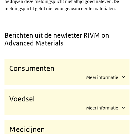
bedrijven deze meldingsplicht niet altijd goed naleven. De
meldingsplicht geldt niet voor geavanceerde materialen.
Berichten uit de
newletter RIVM on
Advanced Materials
Consumenten
Meer informatie
Voedsel
Meer informatie
Medicijnen