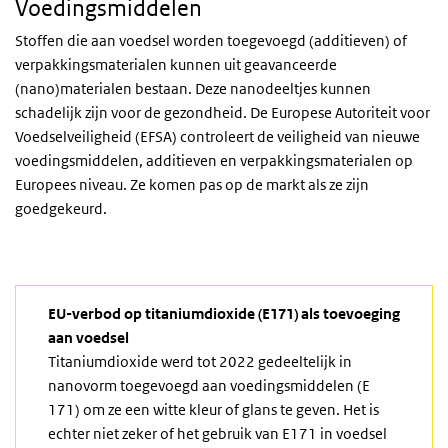
Voedingsmiddelen
Stoffen die aan voedsel worden toegevoegd (additieven) of
verpakkingsmaterialen kunnen uit geavanceerde
(nano)materialen bestaan. Deze nanodeeltjes kunnen
schadelijk zijn voor de gezondheid. De Europese Autoriteit voor
Voedselveiligheid (EFSA) controleert de veiligheid van nieuwe
voedingsmiddelen, additieven en verpakkingsmaterialen op
Europees niveau. Ze komen pas op de markt als ze zijn
goedgekeurd.
EU-verbod op titaniumdioxide (E171) als toevoeging
aan voedsel
Titaniumdioxide werd tot 2022 gedeeltelijk in
nanovorm toegevoegd aan voedingsmiddelen (E
171) om ze een witte kleur of glans te geven. Het is
echter niet zeker of het gebruik van E171 in voedsel