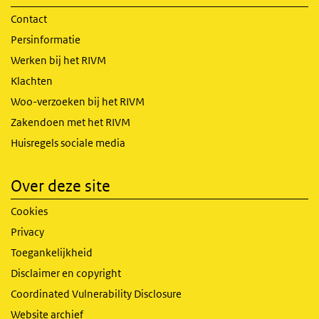
Contact
Persinformatie
Werken bij het RIVM
Klachten
Woo-verzoeken bij het RIVM
Zakendoen met het RIVM
Huisregels sociale media
Over deze site
Cookies
Privacy
Toegankelijkheid
Disclaimer en copyright
Coordinated Vulnerability Disclosure
Website archief