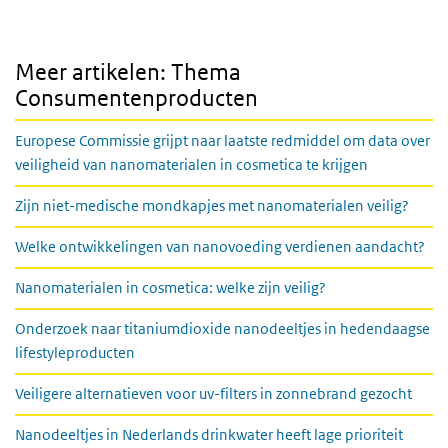
Meer artikelen: Thema
Consumentenproducten
Europese Commissie grijpt naar laatste redmiddel om data over
veiligheid van nanomaterialen in cosmetica te krijgen
Zijn niet-medische mondkapjes met nanomaterialen veilig?
Welke ontwikkelingen van nanovoeding verdienen aandacht?
Nanomaterialen in cosmetica: welke zijn veilig?
Onderzoek naar titaniumdioxide nanodeeltjes in hedendaagse
lifestyleproducten
Veiligere alternatieven voor uv-filters in zonnebrand gezocht
Nanodeeltjes in Nederlands drinkwater heeft lage prioriteit