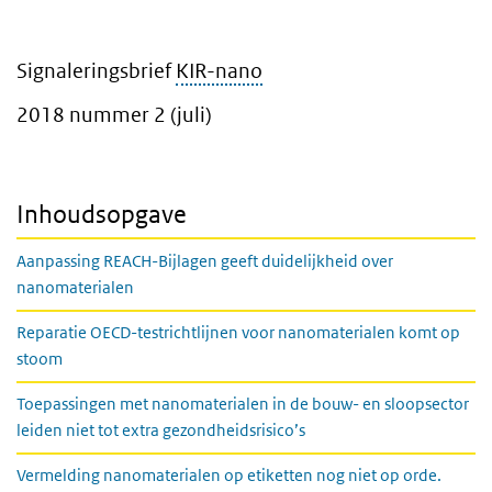
Signaleringsbrief
KIR-nano
2018 nummer 2 (juli)
Inhoudsopgave
Aanpassing REACH-Bijlagen geeft duidelijkheid over
nanomaterialen
Reparatie OECD-testrichtlijnen voor nanomaterialen komt op
stoom
Toepassingen met nanomaterialen in de bouw- en sloopsector
leiden niet tot extra gezondheidsrisico’s
Vermelding nanomaterialen op etiketten nog niet op orde.