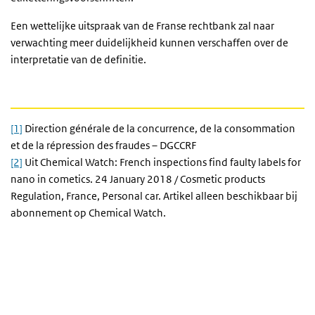
Een wettelijke uitspraak van de Franse rechtbank zal naar
verwachting meer duidelijkheid kunnen verschaffen over de
interpretatie van de definitie.
[1]
Direction générale de la concurrence, de la consommation
et de la répression des fraudes – DGCCRF
[2]
Uit Chemical Watch: French inspections find faulty labels for
nano in cometics. 24 January 2018 / Cosmetic products
Regulation, France, Personal car. Artikel alleen beschikbaar bij
abonnement op Chemical Watch.