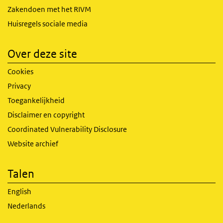
Zakendoen met het RIVM
Huisregels sociale media
Over deze site
Cookies
Privacy
Toegankelijkheid
Disclaimer en copyright
Coordinated Vulnerability Disclosure
Website archief
Talen
English
Nederlands