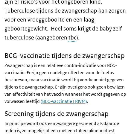
zijn er risico’s voor het ongeboren kind.
Tuberculose tijdens de zwangerschap kan zorgen
voor een vroeggeboorte en een laag
geboortegewicht. Heel soms krijgt de baby zelf
tuberculose (aangeboren
tbc
).
BCG-vaccinatie tijdens de zwangerschap
Zwangerschap is een relatieve contra-indicatie voor BCG-
vaccinatie. Er zijn geen nadelige effecten voor de foetus
beschreven, maar vaccinatie wordt bij voorkeur niet gegeven
tijdens de zwangerschap. Er zijn overigens ook geen bewijzen
van effectiviteit van het vaccin wanneer het wordt gegeven op
volwassen leeftijd
(BCG-vaccinatie | RIVM)
.
Screening tijdens de zwangerschap
In principe wordt ook een zwangere gescreend als daartoe
reden is, zo mogelijk alleen met een tuberculinehuidtest