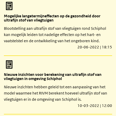
Mogelijke langetermijneffecten op de gezondheid door
ultrafijn stof van vliegtuigen
Blootstelling aan ultrafijn stof van vliegtuigen rond Schiphol
kan mogelijk leiden tot nadelige effecten op het hart- en
vaatstelstel en de ontwikkeling van het ongeboren kind.
20-06-2022 | 18:15
Nieuwe inzichten voor berekening van ultrafijn stof van
vliegtuigen in omgeving Schiphol
Nieuwe inzichten hebben geleid tot een aanpassing van het
model waarmee het RIVM berekent hoeveel ultrafijn stof van
vliegtuigen er in de omgeving van Schiphol is.
10-03-2022 | 12:00