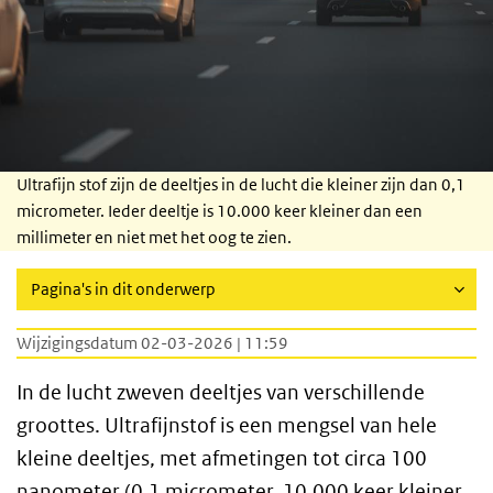
Ultrafijn stof zijn de deeltjes in de lucht die kleiner zijn dan 0,1
micrometer. Ieder deeltje is 10.000 keer kleiner dan een
millimeter en niet met het oog te zien.
Pagina's in dit onderwerp
Wijzigingsdatum 02-03-2026 | 11:59
In de lucht zweven deeltjes van verschillende
groottes. Ultrafijnstof is een mengsel van hele
kleine deeltjes, met afmetingen tot circa 100
nanometer (0,1 micrometer, 10.000 keer kleiner