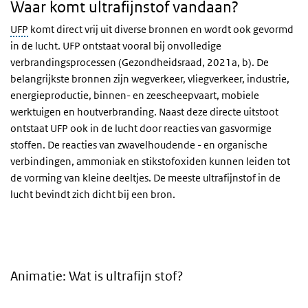
Waar komt ultrafijnstof vandaan?
UFP
komt direct vrij uit diverse bronnen en wordt ook gevormd
in de lucht. UFP ontstaat vooral bij onvolledige
verbrandingsprocessen (Gezondheidsraad, 2021a, b). De
belangrijkste bronnen zijn wegverkeer, vliegverkeer, industrie,
energieproductie, binnen- en zeescheepvaart, mobiele
werktuigen en houtverbranding. Naast deze directe uitstoot
ontstaat UFP ook in de lucht door reacties van gasvormige
stoffen. De reacties van zwavelhoudende - en organische
verbindingen, ammoniak en stikstofoxiden kunnen leiden tot
de vorming van kleine deeltjes. De meeste ultrafijnstof in de
lucht bevindt zich dicht bij een bron.
Animatie: Wat is ultrafijn stof?
Video