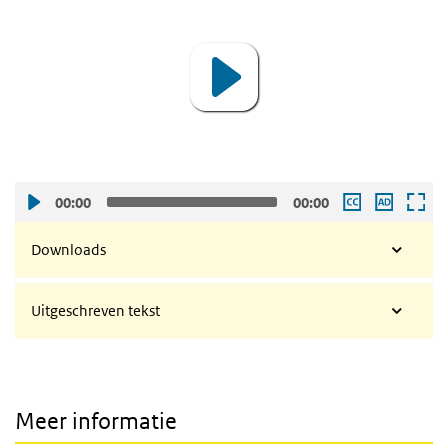
Player
00:00
00:00
Downloads
Uitgeschreven tekst
Meer informatie