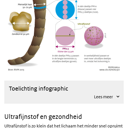
Toelichting infographic
Lees meer
Ultrafijnstof en gezondheid
Ultrafijnstof is zo klein dat het lichaam het minder snel opruimt