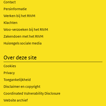
Contact
Persinformatie
Werken bij het RIVM
Klachten
Woo-verzoeken bij het RIVM
Zakendoen met het RIVM
Huisregels sociale media
Over deze site
Cookies
Privacy
Toegankelijkheid
Disclaimer en copyright
Coordinated Vulnerability Disclosure
Website archief