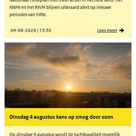
KNMI en het RIVM blijven uiteraard alert op nieuwe
periodes van hitte.
04-08-2026 | 13:30
Lees meer
Dinsdag 4 augustus kans op smog door ozon
Op dinsdag 4 augustus wordt de luchtkwaliteit mogelijk