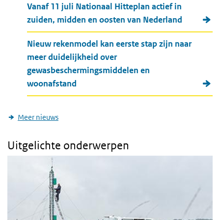
Vanaf 11 juli Nationaal Hitteplan actief in
zuiden, midden en oosten van Nederland
Nieuw rekenmodel kan eerste stap zijn naar
meer duidelijkheid over
gewasbeschermingsmiddelen en
woonafstand
Meer nieuws
Uitgelichte onderwerpen
Stikstof