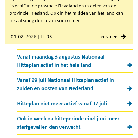
“slecht” in de provincie Flevoland en in delen van de
provincie Friesland. Ook in het midden van het land kan
lokaal smog door ozon voorkomen.
04-08-2026 | 11:08
Lees meer
Meer nieuws
Vanaf maandag 3 augustus Nationaal
Hitteplan actief in het hele land
Vanaf 29 juli Nationaal Hitteplan actief in
zuiden en oosten van Nederland
Hitteplan niet meer actief vanaf 17 juli
Ook in week na hitteperiode eind juni meer
sterfgevallen dan verwacht