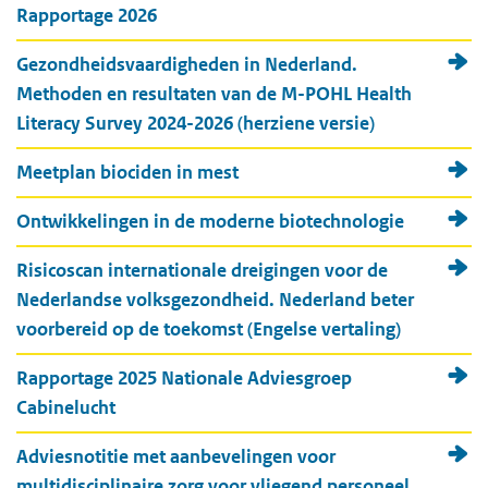
Rapportage 2026
Gezondheidsvaardigheden in Nederland.
Methoden en resultaten van de M-POHL Health
Literacy Survey 2024-2026 (herziene versie)
Meetplan biociden in mest
Ontwikkelingen in de moderne biotechnologie
Risicoscan internationale dreigingen voor de
Nederlandse volksgezondheid. Nederland beter
voorbereid op de toekomst (Engelse vertaling)
Rapportage 2025 Nationale Adviesgroep
Cabinelucht
Adviesnotitie met aanbevelingen voor
multidisciplinaire zorg voor vliegend personeel