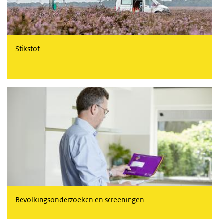
Stikstof
Bevolkingsonderzoeken en screeningen
Bevolkingsonderzoeken en screeningen