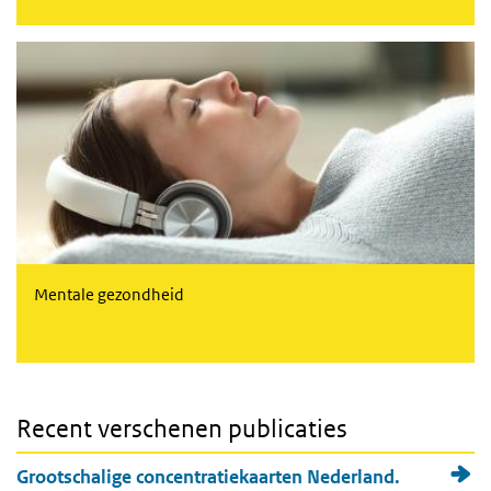
Monitor mentale gezondheid
Mentale gezondheid
Recent verschenen publicaties
Grootschalige concentratiekaarten Nederland.