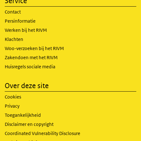
Service
Contact
Persinformatie
Werken bij het RIVM
Klachten
Woo-verzoeken bij het RIVM
Zakendoen met het RIVM
Huisregels sociale media
Over deze site
Cookies
Privacy
Toegankelijkheid
Disclaimer en copyright
Coordinated Vulnerability Disclosure