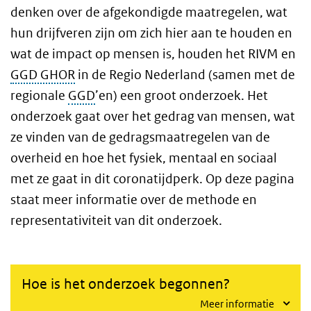
denken over de afgekondigde maatregelen, wat
hun drijfveren zijn om zich hier aan te houden en
wat de impact op mensen is, houden het RIVM en
GGD GHOR
in de Regio Nederland (samen met de
regionale
GGD
’en) een groot onderzoek. Het
onderzoek gaat over het gedrag van mensen, wat
ze vinden van de gedragsmaatregelen van de
overheid en hoe het fysiek, mentaal en sociaal
met ze gaat in dit coronatijdperk. Op deze pagina
staat meer informatie over de methode en
representativiteit van dit onderzoek.
Hoe is het onderzoek begonnen?
Meer informatie