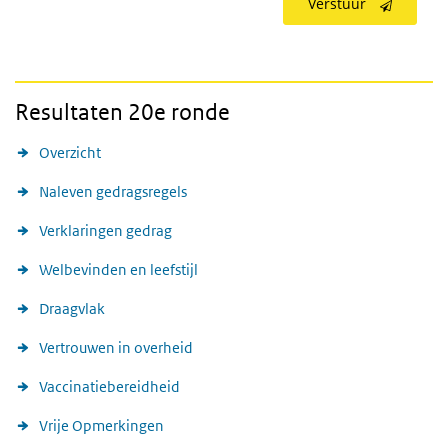
Verstuur
Resultaten 20e ronde
Overzicht
Naleven gedragsregels
Verklaringen gedrag
Welbevinden en leefstijl
Draagvlak
Vertrouwen in overheid
Vaccinatiebereidheid
Vrije Opmerkingen