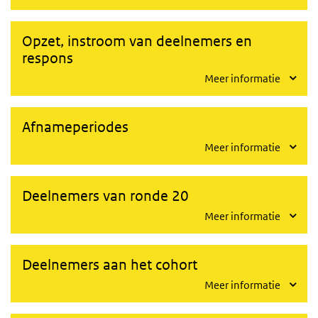
Opzet, instroom van deelnemers en
respons
Meer informatie
Afnameperiodes
Meer informatie
Deelnemers van ronde 20
Meer informatie
Deelnemers aan het cohort
Meer informatie