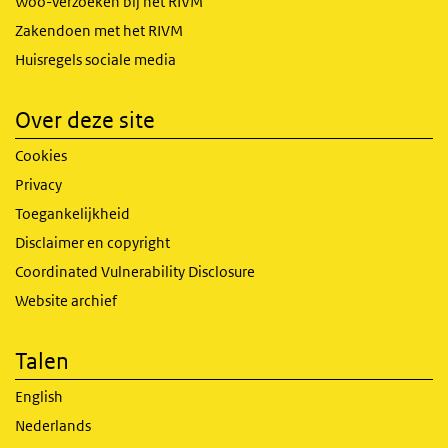
Woo-verzoeken bij het RIVM
Zakendoen met het RIVM
Huisregels sociale media
Over deze site
Cookies
Privacy
Toegankelijkheid
Disclaimer en copyright
Coordinated Vulnerability Disclosure
Website archief
Talen
English
Nederlands