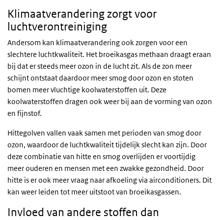
Klimaatverandering zorgt voor
luchtverontreiniging
Andersom kan klimaatverandering ook zorgen voor een
slechtere luchtkwaliteit. Het broeikasgas methaan draagt eraan
bij dat er steeds meer ozon in de lucht zit. Als de zon meer
schijnt ontstaat daardoor meer smog door ozon en stoten
bomen meer vluchtige koolwaterstoffen uit. Deze
koolwaterstoffen dragen ook weer bij aan de vorming van ozon
en fijnstof.
Hittegolven vallen vaak samen met perioden van smog door
ozon, waardoor de luchtkwaliteit tijdelijk slecht kan zijn. Door
deze combinatie van hitte en smog overlijden er voortijdig
meer ouderen en mensen met een zwakke gezondheid. Door
hitte is er ook meer vraag naar afkoeling via airconditioners. Dit
kan weer leiden tot meer uitstoot van broeikasgassen.
Invloed van andere stoffen dan