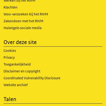
Werken bij het RIVM
Klachten
Woo-verzoeken bij het RIVM
Zakendoen met het RIVM
Huisregels sociale media
Over deze site
Cookies
Privacy
Toegankelijkheid
Disclaimer en copyright
Coordinated Vulnerability Disclosure
Website archief
Talen