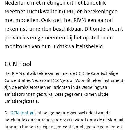
Nederland met metingen uit het Landelijk
Meetnet Luchtkwaliteit (LML) en berekeningen
met modellen. Ook stelt het RIVM een aantal
rekeninstrumenten beschikbaar. Dit ondersteunt
provincies en gemeenten bij het opstellen en
monitoren van hun luchtkwaliteitsbeleid.
GCN-tool
Het RIVM ontwikkelde samen met de GGD de Grootschalige
Concentraties Nederland (GCN)-tool. Voor dit rekeninstrument
zijn de emissietotalen en inzichten in de verdeling van
emissiebronnen gebruikt. Deze gegevens komen uit de
Emissieregistratie.
(externe link)
De
GCN-tool
laat per gemeente zien welk deel van de
berekende concentratie veroorzaakt wordt door de uitstoot uit
bronnen binnen de eigen gemeente, omliggende gemeenten