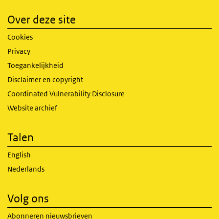
Over deze site
Cookies
Privacy
Toegankelijkheid
Disclaimer en copyright
Coordinated Vulnerability Disclosure
Website archief
Talen
English
Nederlands
Volg ons
Abonneren nieuwsbrieven