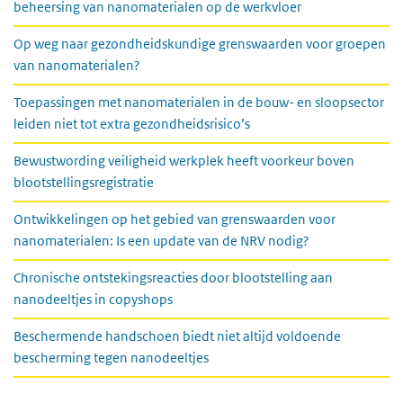
beheersing van nanomaterialen op de werkvloer
Op weg naar gezondheidskundige grenswaarden voor groepen
van nanomaterialen?
Toepassingen met nanomaterialen in de bouw- en sloopsector
leiden niet tot extra gezondheidsrisico’s
Bewustwording veiligheid werkplek heeft voorkeur boven
blootstellingsregistratie
Ontwikkelingen op het gebied van grenswaarden voor
nanomaterialen: Is een update van de NRV nodig?
Chronische ontstekingsreacties door blootstelling aan
nanodeeltjes in copyshops
Beschermende handschoen biedt niet altijd voldoende
bescherming tegen nanodeeltjes