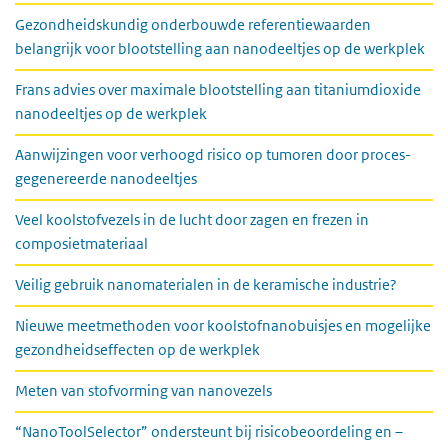
Gezondheidskundig onderbouwde referentiewaarden
belangrijk voor blootstelling aan nanodeeltjes op de werkplek
Frans advies over maximale blootstelling aan titaniumdioxide
nanodeeltjes op de werkplek
Aanwijzingen voor verhoogd risico op tumoren door proces-
gegenereerde nanodeeltjes
Veel koolstofvezels in de lucht door zagen en frezen in
composietmateriaal
Veilig gebruik nanomaterialen in de keramische industrie?
Nieuwe meetmethoden voor koolstofnanobuisjes en mogelijke
gezondheidseffecten op de werkplek
Meten van stofvorming van nanovezels
“NanoToolSelector” ondersteunt bij risicobeoordeling en –