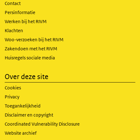
Contact
Persinformatie
Werken bij het RIVM
Klachten
Woo-verzoeken bij het RIVM
Zakendoen met het RIVM
Huisregels sociale media
Over deze site
Cookies
Privacy
Toegankelijkheid
Disclaimer en copyright
Coordinated Vulnerability Disclosure
Website archief