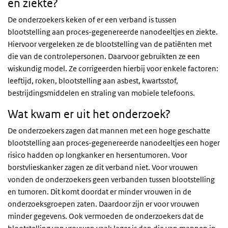
en ziekte?
De onderzoekers keken of er een verband is tussen
blootstelling aan proces-gegenereerde nanodeeltjes en ziekte.
Hiervoor vergeleken ze de blootstelling van de patiënten met
die van de controlepersonen. Daarvoor gebruikten ze een
wiskundig model. Ze corrigeerden hierbij voor enkele factoren:
leeftijd, roken, blootstelling aan asbest, kwartsstof,
bestrijdingsmiddelen en straling van mobiele telefoons.
Wat kwam er uit het onderzoek?
De onderzoekers zagen dat mannen met een hoge geschatte
blootstelling aan proces-gegenereerde nanodeeltjes een hoger
risico hadden op longkanker en hersentumoren. Voor
borstvlieskanker zagen ze dit verband niet. Voor vrouwen
vonden de onderzoekers geen verbanden tussen blootstelling
en tumoren. Dit komt doordat er minder vrouwen in de
onderzoeksgroepen zaten. Daardoor zijn er voor vrouwen
minder gegevens. Ook vermoeden de onderzoekers dat de