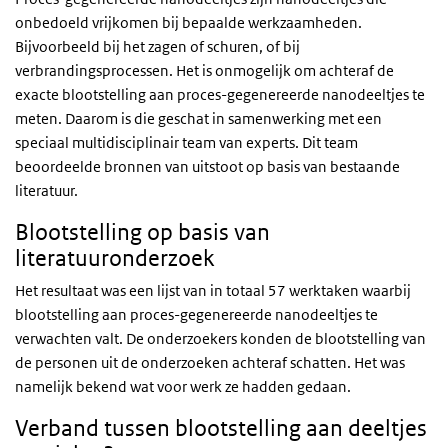
onbedoeld vrijkomen bij bepaalde werkzaamheden.
Bijvoorbeeld bij het zagen of schuren, of bij
verbrandingsprocessen. Het is onmogelijk om achteraf de
exacte blootstelling aan proces-gegenereerde nanodeeltjes te
meten. Daarom is die geschat in samenwerking met een
speciaal multidisciplinair team van experts. Dit team
beoordeelde bronnen van uitstoot op basis van bestaande
literatuur.
Blootstelling op basis van
literatuuronderzoek
Het resultaat was een lijst van in totaal 57 werktaken waarbij
blootstelling aan proces-gegenereerde nanodeeltjes te
verwachten valt. De onderzoekers konden de blootstelling van
de personen uit de onderzoeken achteraf schatten. Het was
namelijk bekend wat voor werk ze hadden gedaan.
Verband tussen blootstelling aan deeltjes