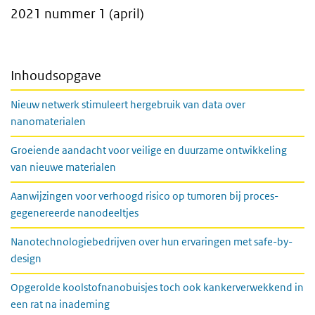
2021 nummer 1 (april)
Inhoudsopgave
Nieuw netwerk stimuleert hergebruik van data over
nanomaterialen
Groeiende aandacht voor veilige en duurzame ontwikkeling
van nieuwe materialen
Aanwijzingen voor verhoogd risico op tumoren bij proces-
gegenereerde nanodeeltjes
Nanotechnologiebedrijven over hun ervaringen met safe-by-
design
Opgerolde koolstofnanobuisjes toch ook kankerverwekkend in
een rat na inademing