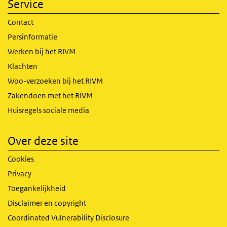
Service
Contact
Persinformatie
Werken bij het RIVM
Klachten
Woo-verzoeken bij het RIVM
Zakendoen met het RIVM
Huisregels sociale media
Over deze site
Cookies
Privacy
Toegankelijkheid
Disclaimer en copyright
Coordinated Vulnerability Disclosure