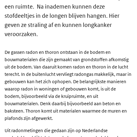
een ruimte. Na inademen kunnen deze
stofdeeltjes in de longen blijven hangen. Hier
geven ze straling af en kunnen longkanker
veroorzaken.
De gassen radon en thoron ontstaan in de bodem en
bouwmaterialen die zijn gemaakt van grondstoffen afkomstig
uit de bodem. Van daaruit komen radon en thoron in de lucht
terecht. In de buitenlucht vervliegt radongas makkelijk, maar in
gebouwen kan het zich ophopen. De belangrijkste manieren
waarop radon in woningen of gebouwen komt, is uit de
bodem, bijvoorbeeld via de kruipruimte, en uit
bouwmaterialen. Denk daarbij bijvoorbeeld aan beton en
baksteen. Thoron komt uit materialen waarmee de muren en
plafonds zijn afgewerkt.
Uit radonmetingen die gedaan zijn op Nederlandse