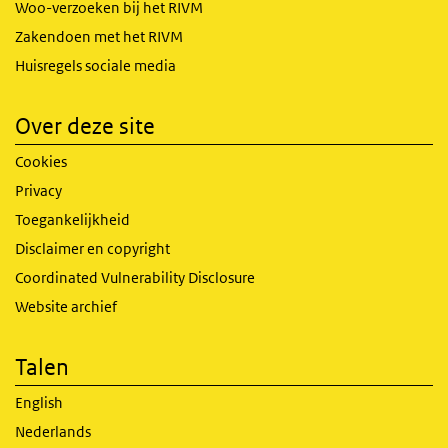
Woo-verzoeken bij het RIVM
Zakendoen met het RIVM
Huisregels sociale media
Over deze site
Cookies
Privacy
Toegankelijkheid
Disclaimer en copyright
Coordinated Vulnerability Disclosure
Website archief
Talen
English
Nederlands