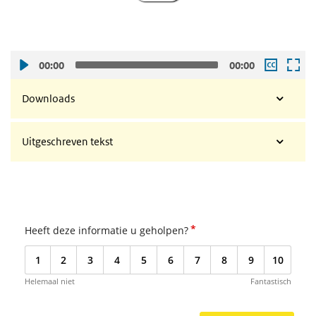
00:00
00:00
Downloads
Uitgeschreven tekst
*
Heeft deze informatie u geholpen?
1
2
3
4
5
6
7
8
9
10
Helemaal niet
Fantastisch