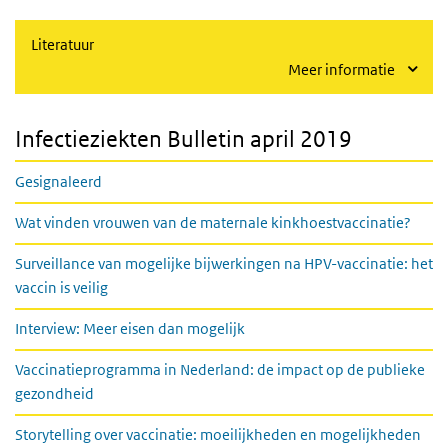
Literatuur
Meer informatie
Infectieziekten Bulletin april 2019
Gesignaleerd
Wat vinden vrouwen van de maternale kinkhoestvaccinatie?
Surveillance van mogelijke bijwerkingen na HPV-vaccinatie: het
vaccin is veilig
Interview: Meer eisen dan mogelijk
Vaccinatieprogramma in Nederland: de impact op de publieke
gezondheid
Storytelling over vaccinatie: moeilijkheden en mogelijkheden