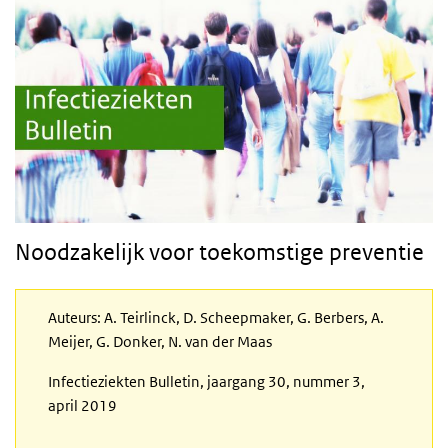
Noodzakelijk voor toekomstige preventie
Auteurs: A. Teirlinck, D. Scheepmaker, G. Berbers, A.
Meijer, G. Donker, N. van der Maas
Infectieziekten Bulletin, jaargang 30, nummer 3,
april 2019