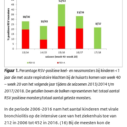
Figuur 1.
Percentage RSV-positieve keel- en neusmonsters bij kinderen <1
jaar die met acute respiratoire klachten bij de huisarts komen van week 40
– week 20 van het volgende jaar tijdens de seizoenen 2013/2014 t/m
2017/2018. De getallen boven de balken representeren het totaal aantal
RSV positieve monsters/totaal aantal geteste monsters.
In de periode 2006-2016 nam het aantal kinderen met virale
bronchiolitis op de intensive care van het ziekenhuis toe van
212 in 2006 tot 452 in 2016. (16) Bij de meesten kon de