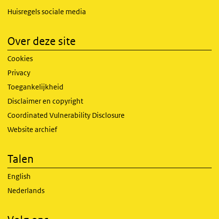
Huisregels sociale media
Over deze site
Cookies
Privacy
Toegankelijkheid
Disclaimer en copyright
Coordinated Vulnerability Disclosure
Website archief
Talen
English
Nederlands