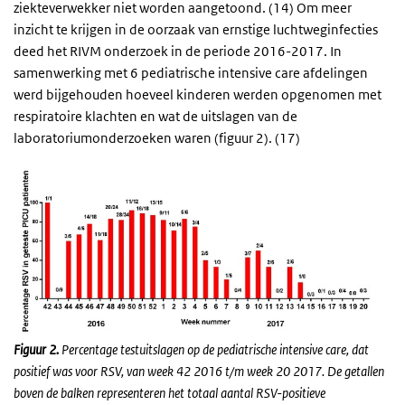
ziekteverwekker niet worden aangetoond. (14) Om meer
inzicht te krijgen in de oorzaak van ernstige luchtweginfecties
deed het RIVM onderzoek in de periode 2016-2017. In
samenwerking met 6 pediatrische intensive care afdelingen
werd bijgehouden hoeveel kinderen werden opgenomen met
respiratoire klachten en wat de uitslagen van de
laboratoriumonderzoeken waren (figuur 2). (17)
Figuur 2.
Percentage testuitslagen op de pediatrische intensive care, dat
positief was voor RSV, van week 42 2016 t/m week 20 2017. De getallen
boven de balken representeren het totaal aantal RSV-positieve