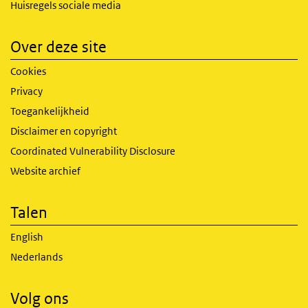
Huisregels sociale media
Over deze site
Cookies
Privacy
Toegankelijkheid
Disclaimer en copyright
Coordinated Vulnerability Disclosure
Website archief
Talen
English
Nederlands
Volg ons