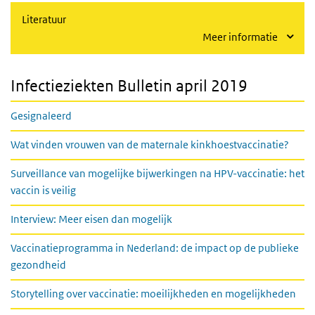
Literatuur
Meer informatie
Infectieziekten Bulletin april 2019
Gesignaleerd
Wat vinden vrouwen van de maternale kinkhoestvaccinatie?
Surveillance van mogelijke bijwerkingen na HPV-vaccinatie: het
vaccin is veilig
Interview: Meer eisen dan mogelijk
Vaccinatieprogramma in Nederland: de impact op de publieke
gezondheid
Storytelling over vaccinatie: moeilijkheden en mogelijkheden