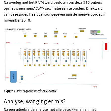
Na overleg met het RIVM werd besloten om deze 515 pubers
opnieuw een menACWY-vaccinatie aan te bieden. Driekwart
van deze groep heeft gehoor gegeven aan de nieuwe oproep in
november 2018.
Figuur 1.
Plattegrond vaccinatielocatie
Analyse; wat ging er mis?
Na een uitgebreide analyse met alle betrokkenen en met