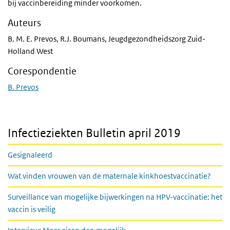
bij vaccinbereiding minder voorkomen.
Auteurs
B. M. E. Prevos, R.J. Boumans, Jeugdgezondheidszorg Zuid-
Holland West
Corespondentie
B. Prevos
Infectieziekten Bulletin april 2019
Gesignaleerd
Wat vinden vrouwen van de maternale kinkhoestvaccinatie?
Surveillance van mogelijke bijwerkingen na HPV-vaccinatie: het
vaccin is veilig