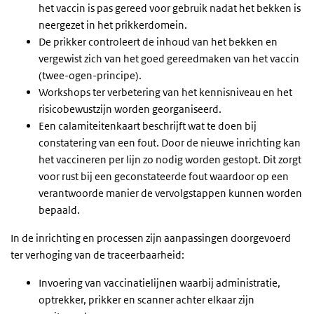
het vaccin is pas gereed voor gebruik nadat het bekken is
neergezet in het prikkerdomein.
De prikker controleert de inhoud van het bekken en
vergewist zich van het goed gereedmaken van het vaccin
(twee-ogen-principe).
Workshops ter verbetering van het kennisniveau en het
risicobewustzijn worden georganiseerd.
Een calamiteitenkaart beschrijft wat te doen bij
constatering van een fout. Door de nieuwe inrichting kan
het vaccineren per lijn zo nodig worden gestopt. Dit zorgt
voor rust bij een geconstateerde fout waardoor op een
verantwoorde manier de vervolgstappen kunnen worden
bepaald.
In de inrichting en processen zijn aanpassingen doorgevoerd
ter verhoging van de traceerbaarheid:
Invoering van vaccinatielijnen waarbij administratie,
optrekker, prikker en scanner achter elkaar zijn