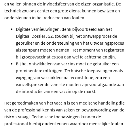
en vallen binnen de invloedsfeer van de eigen organisatie. De
techniek zou ons echter een grote dienst kunnen bewijzen en
ondersteunen in het reduceren van fouten:
Digitale vernieuwingen, denk bijvoorbeeld aan het
Digitaal Dossier JGZ, zouden bij het ontwerpproces de
gebruiker en de ondersteuning van het uitvoeringsproces
als startpunt moeten nemen. Het moment van registreren
bij groepsvaccinaties zou dan wel te achterhalen zijn.
Bij het ontwikkelen van vaccins moet de gebruiker een
prominentere rol krijgen. Technische toepassingen zoals
wijziging van vaccinkleur na reconstitutie, zou een
vanzelfsprekende vereiste moeten zijn voorafgaande aan
de introductie van een vaccin op de markt.
Het gereedmaken van het vaccin is een medische handeling die
van de professional kennis van zaken en bewustwording van de
risico’s vraagt. Technische toepassingen kunnen de
professional hierbij ondersteunen waardoor menselijke fouten