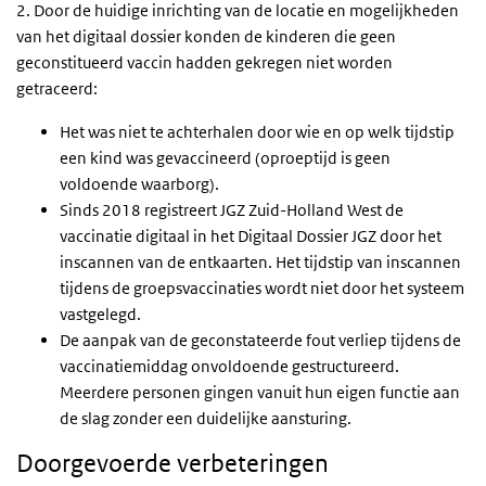
2. Door de huidige inrichting van de locatie en mogelijkheden
van het digitaal dossier konden de kinderen die geen
geconstitueerd vaccin hadden gekregen niet worden
getraceerd:
Het was niet te achterhalen door wie en op welk tijdstip
een kind was gevaccineerd (oproeptijd is geen
voldoende waarborg).
Sinds 2018 registreert JGZ Zuid-Holland West de
vaccinatie digitaal in het Digitaal Dossier JGZ door het
inscannen van de entkaarten. Het tijdstip van inscannen
tijdens de groepsvaccinaties wordt niet door het systeem
vastgelegd.
De aanpak van de geconstateerde fout verliep tijdens de
vaccinatiemiddag onvoldoende gestructureerd.
Meerdere personen gingen vanuit hun eigen functie aan
de slag zonder een duidelijke aansturing.
Doorgevoerde verbeteringen