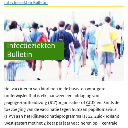
Infectieziekten Bulletin
Het vaccineren van kinderen in de basis- en voortgezet
onderwijsleeftijd is elk jaar weer een uitdaging voor
jeugdgezondheidszorg (JGZ)organisaties of
GGD
’ en. Sinds de
toevoeging van de vaccinatie tegen humaan papillomavirus
(HPV) aan het Rijksvaccinatieprogramma is
JGZ
Zuid-Holland
West gestart met het 2 keer per jaar vaccineren op 1 centrale