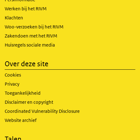
Werken bij het RIVM
Klachten
Woo-verzoeken bij het RIVM
Zakendoen met het RIVM
Huisregels sociale media
Over deze site
Cookies
Privacy
Toegankelijkheid
Disclaimer en copyright
Coordinated Vulnerability Disclosure
Website archief
Talen