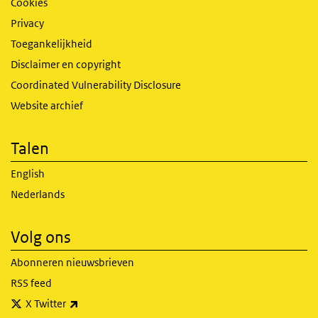
Cookies
Privacy
Toegankelijkheid
Disclaimer en copyright
Coordinated Vulnerability Disclosure
Website archief
Talen
English
Nederlands
Volg ons
Abonneren nieuwsbrieven
RSS feed
(externe link)
X Twitter