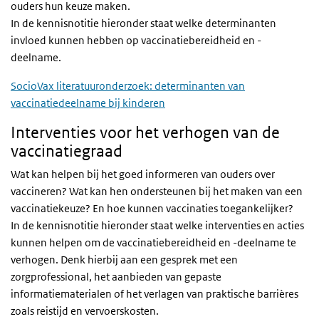
ouders hun keuze maken.
In de kennisnotitie hieronder staat welke determinanten
invloed kunnen hebben op vaccinatiebereidheid en -
deelname.
SocioVax literatuuronderzoek: determinanten van
vaccinatiedeelname bij kinderen
Interventies voor het verhogen van de
vaccinatiegraad
Wat kan helpen bij het goed informeren van ouders over
vaccineren? Wat kan hen ondersteunen bij het maken van een
vaccinatiekeuze? En hoe kunnen vaccinaties toegankelijker?
In de kennisnotitie hieronder staat welke interventies en acties
kunnen helpen om de vaccinatiebereidheid en -deelname te
verhogen. Denk hierbij aan een gesprek met een
zorgprofessional, het aanbieden van gepaste
informatiematerialen of het verlagen van praktische barrières
zoals reistijd en vervoerskosten.