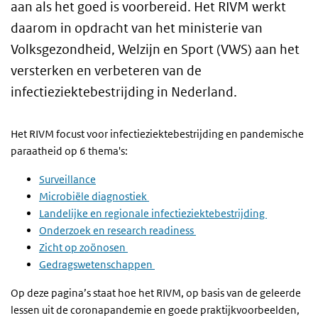
aan als het goed is voorbereid. Het RIVM werkt
daarom in opdracht van het ministerie van
Volksgezondheid, Welzijn en Sport (VWS) aan het
versterken en verbeteren van de
infectieziektebestrijding in Nederland.
Het RIVM focust voor infectieziektebestrijding en pandemische
paraatheid op 6 thema's:
Surveillance
Microbiële diagnostiek
Landelijke en regionale infectieziektebestrijding
Onderzoek en research readiness
Zicht op zoönosen
Gedragswetenschappen
Op deze pagina’s staat hoe het RIVM, op basis van de geleerde
lessen uit de coronapandemie en goede praktijkvoorbeelden,