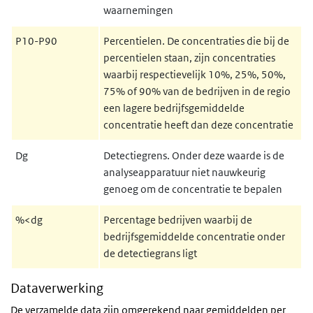
waarnemingen
P10-P90
Percentielen. De concentraties die bij de
percentielen staan, zijn concentraties
waarbij respectievelijk 10%, 25%, 50%,
75% of 90% van de bedrijven in de regio
een lagere bedrijfsgemiddelde
concentratie heeft dan deze concentratie
Dg
Detectiegrens. Onder deze waarde is de
analyseapparatuur niet nauwkeurig
genoeg om de concentratie te bepalen
%<dg
Percentage bedrijven waarbij de
bedrijfsgemiddelde concentratie onder
de detectiegrans ligt
Dataverwerking
De verzamelde data zijn omgerekend naar gemiddelden per