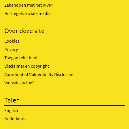
Zakendoen met het RIVM
Huisregels sociale media
Over deze site
Cookies
Privacy
Toegankelijkheid
Disclaimer en copyright
Coordinated Vulnerability Disclosure
Website archief
Talen
English
Nederlands