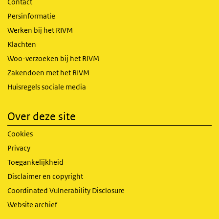
Contact
Persinformatie
Werken bij het RIVM
Klachten
Woo-verzoeken bij het RIVM
Zakendoen met het RIVM
Huisregels sociale media
Over deze site
Cookies
Privacy
Toegankelijkheid
Disclaimer en copyright
Coordinated Vulnerability Disclosure
Website archief