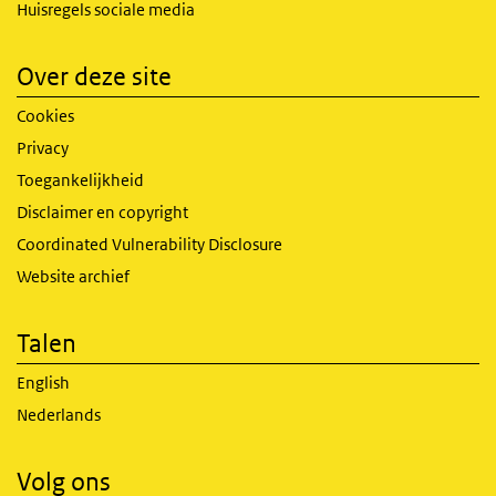
Huisregels sociale media
Over deze site
Cookies
Privacy
Toegankelijkheid
Disclaimer en copyright
Coordinated Vulnerability Disclosure
Website archief
Talen
English
Nederlands
Volg ons