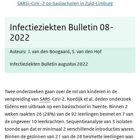
SARS)-CoV -2 op basisscholen in Zuid-Limburg
Infectieziekten Bulletin 08-
2022
Auteurs: J. van den Boogaard, S. van den Hof
Infectieziekten Bulletin augustus 2022
Twee onderzoeken gaan over de rol van kinderen in de
verspreiding van
SARS
-CoV-2. Koedijk et al. deden onderzoek
tijdens een uitbraak op een basisschool in Twente. Binnen 2
weken raakten 26 (28%) van de 92 leerlingen besmet en 7 van
de ongeveer 10 leerkrachten. Sequentieanalyse van 3 isolaten
toonde aan dat er minimaal 2 verschillende introducties waren.
Binnen de gezinnen van 21 van de 26 besmette leerlingen was