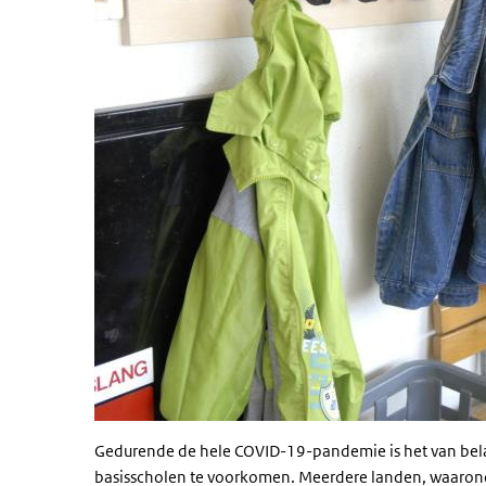
Gedurende de hele COVID-19-pandemie is het van bel
basisscholen te voorkomen. Meerdere landen, waaron