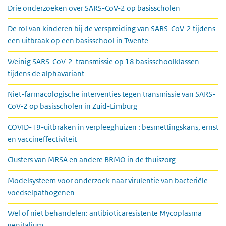
Drie onderzoeken over SARS-CoV-2 op basisscholen
De rol van kinderen bij de verspreiding van SARS-CoV-2 tijdens
een uitbraak op een basisschool in Twente
Weinig SARS-CoV-2-transmissie op 18 basisschoolklassen
tijdens de alphavariant
Niet-farmacologische interventies tegen transmissie van SARS-
CoV-2 op basisscholen in Zuid-Limburg
COVID-19-uitbraken in verpleeghuizen : besmettingskans, ernst
en vaccineffectiviteit
Clusters van MRSA en andere BRMO in de thuiszorg
Modelsysteem voor onderzoek naar virulentie van bacteriële
voedselpathogenen
Wel of niet behandelen: antibioticaresistente Mycoplasma
genitalium