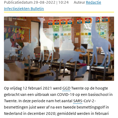
Publicatiedatum 29-08-2022 | 10:24
Auteur
Redactie
Infectieziekten Bulletin
Op vrijdag 12 februari 2021 werd
GGD
Twente op de hoogte
gebracht van een uitbraak van COVID-19 op een basisschool in
Twente. In deze periode nam het aantal
SARS
-CoV-2-
besmettingen juist weer af na een tweede besmettingsgolf in
Nederland in december 2020; gemiddeld werden in februari