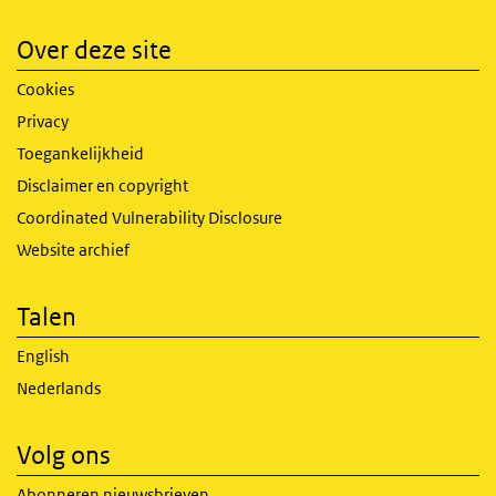
Over deze site
Cookies
Privacy
Toegankelijkheid
Disclaimer en copyright
Coordinated Vulnerability Disclosure
Website archief
Talen
English
Nederlands
Volg ons
Abonneren nieuwsbrieven