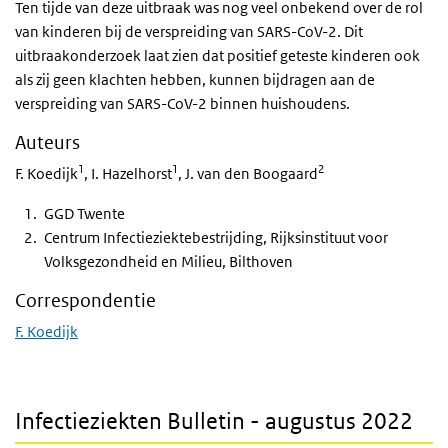
Ten tijde van deze uitbraak was nog veel onbekend over de rol
van kinderen bij de verspreiding van SARS-CoV-2. Dit
uitbraakonderzoek laat zien dat positief geteste kinderen ook
als zij geen klachten hebben, kunnen bijdragen aan de
verspreiding van SARS-CoV-2 binnen huishoudens.
Auteurs
1
1
2
F. Koedijk
, I. Hazelhorst
, J. van den Boogaard
GGD Twente
Centrum Infectieziektebestrijding, Rijksinstituut voor
Volksgezondheid en Milieu, Bilthoven
Correspondentie
F. Koedijk
Infectieziekten Bulletin - augustus 2022