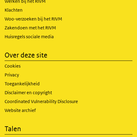
Werken bij het RIVM
Klachten
Woo-verzoeken bij het RIVM
Zakendoen met het RIVM
Huisregels sociale media
Over deze site
Cookies
Privacy
Toegankelijkheid
Disclaimer en copyright
Coordinated Vulnerability Disclosure
Website archief
Talen