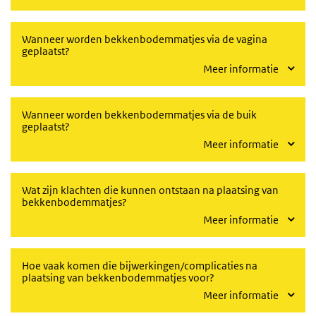
Wanneer worden bekkenbodemmatjes via de vagina
geplaatst?
Meer informatie
Wanneer worden bekkenbodemmatjes via de buik
geplaatst?
Meer informatie
Wat zijn klachten die kunnen ontstaan na plaatsing van
bekkenbodemmatjes?
Meer informatie
Hoe vaak komen die bijwerkingen/complicaties na
plaatsing van bekkenbodemmatjes voor?
Meer informatie