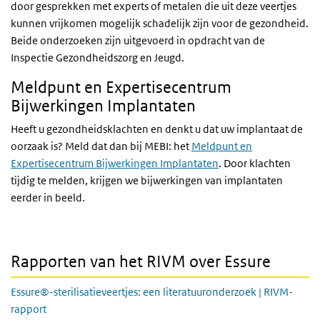
door gesprekken met experts of metalen die uit deze veertjes
kunnen vrijkomen mogelijk schadelijk zijn voor de gezondheid.
Beide onderzoeken zijn uitgevoerd in opdracht van de
Inspectie Gezondheidszorg en Jeugd.
Meldpunt en Expertisecentrum
Bijwerkingen Implantaten
Heeft u gezondheidsklachten en denkt u dat uw implantaat de
oorzaak is? Meld dat dan bij MEBI: het
Meldpunt en
Expertisecentrum Bijwerkingen Implantaten
. Door klachten
tijdig te melden, krijgen we bijwerkingen van implantaten
eerder in beeld.
Rapporten van het RIVM over Essure
Essure®-sterilisatieveertjes: een literatuuronderzoek | RIVM-
rapport