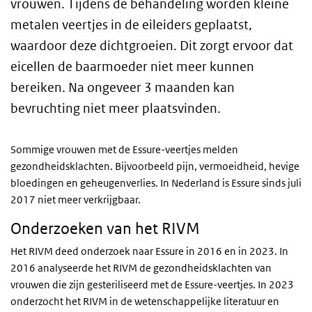
vrouwen. Tijdens de behandeling worden kleine
metalen veertjes in de eileiders geplaatst,
waardoor deze dichtgroeien. Dit zorgt ervoor dat
eicellen de baarmoeder niet meer kunnen
bereiken. Na ongeveer 3 maanden kan
bevruchting niet meer plaatsvinden.
Sommige vrouwen met de Essure-veertjes melden
gezondheidsklachten. Bijvoorbeeld pijn, vermoeidheid, hevige
bloedingen en geheugenverlies. In Nederland is Essure sinds juli
2017 niet meer verkrijgbaar.
Onderzoeken van het RIVM
Het RIVM deed onderzoek naar Essure in 2016 en in 2023. In
2016 analyseerde het RIVM de gezondheidsklachten van
vrouwen die zijn gesteriliseerd met de Essure-veertjes. In 2023
onderzocht het RIVM in de wetenschappelijke literatuur en