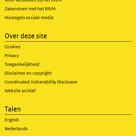
Zakendoen met het RIVM
Huisregels sociale media
Over deze site
Cookies
Privacy
Toegankelijkheid
Disclaimer en copyright
Coordinated Vulnerability Disclosure
Website archief
Talen
English
Nederlands