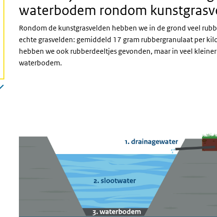
waterbodem rondom kunstgrasv
Rondom de kunstgrasvelden hebben we in de grond veel rubbe
echte grasvelden: gemiddeld 17 gram rubbergranulaat per kil
hebben we ook rubberdeeltjes gevonden, maar in veel kleiner
waterbodem.