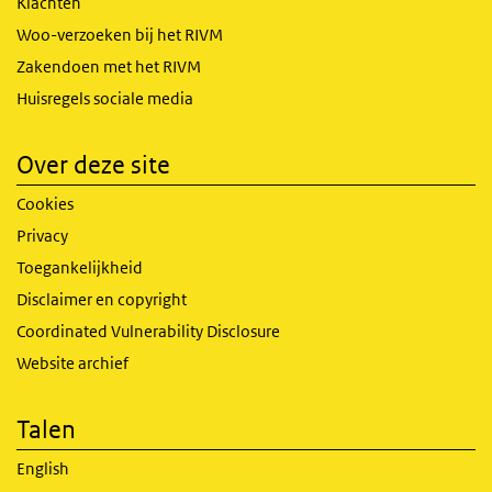
Klachten
Woo-verzoeken bij het RIVM
Zakendoen met het RIVM
Huisregels sociale media
Over deze site
Cookies
Privacy
Toegankelijkheid
Disclaimer en copyright
Coordinated Vulnerability Disclosure
Website archief
Talen
English