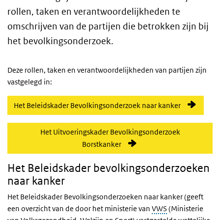
rollen, taken en verantwoordelijkheden te
omschrijven van de partijen die betrokken zijn bij
het bevolkingsonderzoek.
Deze rollen, taken en verantwoordelijkheden van partijen zijn
vastgelegd in:
Het Beleidskader Bevolkingsonderzoek naar kanker
Het Uitvoeringskader Bevolkingsonderzoek
Borstkanker
Het Beleidskader bevolkingsonderzoeken
naar kanker
Het Beleidskader Bevolkingsonderzoeken naar kanker (geeft
een overzicht van de door het ministerie van
VWS
(Ministerie