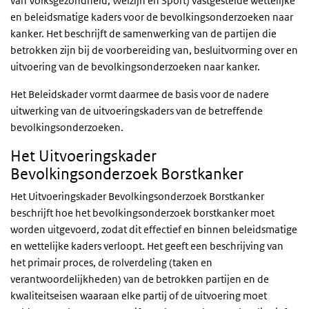
van Volksgezondheid, Welzijn en Sport) vastgestelde wettelijke
en beleidsmatige kaders voor de bevolkingsonderzoeken naar
kanker. Het beschrijft de samenwerking van de partijen die
betrokken zijn bij de voorbereiding van, besluitvorming over en
uitvoering van de bevolkingsonderzoeken naar kanker.
Het Beleidskader vormt daarmee de basis voor de nadere
uitwerking van de uitvoeringskaders van de betreffende
bevolkingsonderzoeken.
Het Uitvoeringskader
Bevolkingsonderzoek Borstkanker
Het Uitvoeringskader Bevolkingsonderzoek Borstkanker
beschrijft hoe het bevolkingsonderzoek borstkanker moet
worden uitgevoerd, zodat dit effectief en binnen beleidsmatige
en wettelijke kaders verloopt. Het geeft een beschrijving van
het primair proces, de rolverdeling (taken en
verantwoordelijkheden) van de betrokken partijen en de
kwaliteitseisen waaraan elke partij of de uitvoering moet