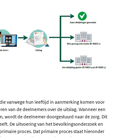
n die vanwege hun leeftijd in aanmerking komen voor
eren van de deelnemers over de uitslag. Wanneer een
, wordt de deelnemer doorgestuurd naar de zorg. Dit
eft. De uitvoering van het bevolkingsonderzoek en
rimaire proces. Dat primaire proces staat hieronder