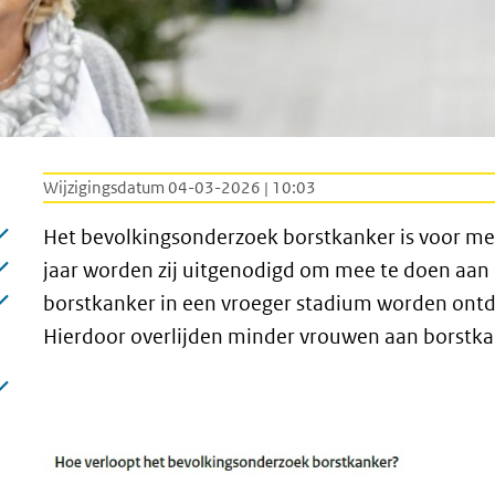
Wijzigingsdatum 04-03-2026 | 10:03
Het bevolkingsonderzoek borstkanker is voor men
jaar worden zij uitgenodigd om mee te doen aan
borstkanker in een vroeger stadium worden ontd
Hierdoor overlijden minder vrouwen aan borstka