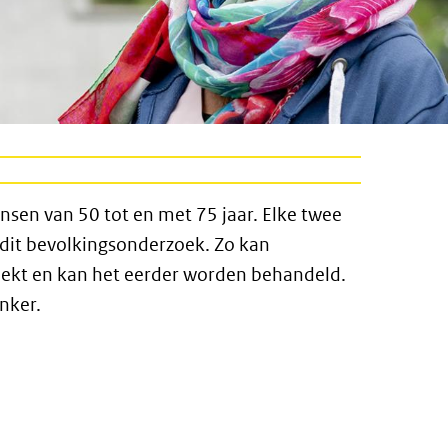
sen van 50 tot en met 75 jaar. Elke twee
 dit bevolkingsonderzoek. Zo kan
ekt en kan het eerder worden behandeld.
nker.