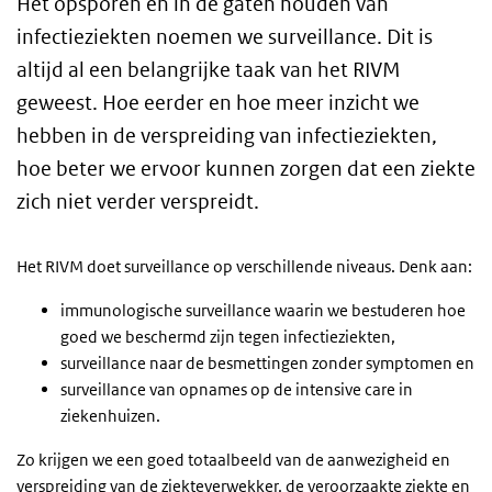
Het opsporen en in de gaten houden van
infectieziekten noemen we surveillance. Dit is
altijd al een belangrijke taak van het RIVM
geweest. Hoe eerder en hoe meer inzicht we
hebben in de verspreiding van infectieziekten,
hoe beter we ervoor kunnen zorgen dat een ziekte
zich niet verder verspreidt.
Het RIVM doet surveillance op verschillende niveaus. Denk aan:
immunologische surveillance waarin we bestuderen hoe
goed we beschermd zijn tegen infectieziekten,
surveillance naar de besmettingen zonder symptomen en
surveillance van opnames op de intensive care in
ziekenhuizen.
Zo krijgen we een goed totaalbeeld van de aanwezigheid en
verspreiding van de ziekteverwekker, de veroorzaakte ziekte en