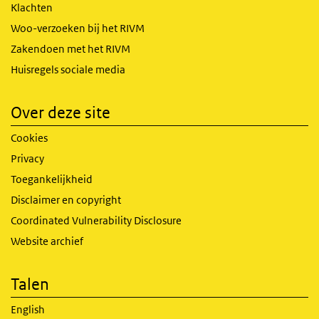
Klachten
Woo-verzoeken bij het RIVM
Zakendoen met het RIVM
Huisregels sociale media
Over deze site
Cookies
Privacy
Toegankelijkheid
Disclaimer en copyright
Coordinated Vulnerability Disclosure
Website archief
Talen
English