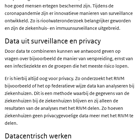
hoe goed mensen ertegen beschermd zijn. Tijdens de
coronapandemie zijn er innovatieve manieren van surveillance
ontwikkeld. Zo is rioolwateronderzoek belangrijker geworden
en zijn de ziekenhuis- en immuunsurveillance uitgebreid.
Data uit surveillance en privacy
Door data te combineren kunnen we antwoord geven op
vragen over bijvoorbeeld de manier van verspreiding, ernst van
een infectieziekte en de groepen die het meeste risico lopen.
Er is hierbij altijd oog voor privacy. Zo onderzoekt het RIVM
bijvoorbeeld of het op federatieve wijze data kan analyseren bij
ziekenhuizen. Dit is een methode waarbij de gegevens van de
ziekenhuizen bij de ziekenhuizen blijven en zij alleen de
resultaten van de analyses met het RIVM delen. Zo hoeven
ziekenhuizen geen privacygevoelige data meer met het RIVM te
delen.
Datacentrisch werken