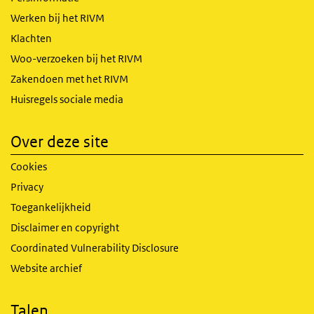
Werken bij het RIVM
Klachten
Woo-verzoeken bij het RIVM
Zakendoen met het RIVM
Huisregels sociale media
Over deze site
Cookies
Privacy
Toegankelijkheid
Disclaimer en copyright
Coordinated Vulnerability Disclosure
Website archief
Talen