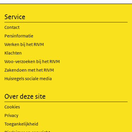
Service
Contact
Persinformatie
Werken bij het RIVM
Klachten
Woo-verzoeken bij het RIVM
Zakendoen met het RIVM
Huisregels sociale media
Over deze site
Cookies
Privacy
Toegankelijkheid