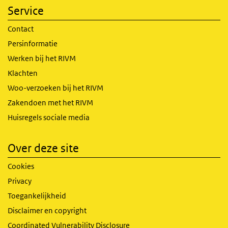
Service
Contact
Persinformatie
Werken bij het RIVM
Klachten
Woo-verzoeken bij het RIVM
Zakendoen met het RIVM
Huisregels sociale media
Over deze site
Cookies
Privacy
Toegankelijkheid
Disclaimer en copyright
Coordinated Vulnerability Disclosure