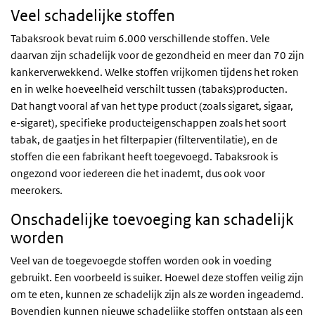
Veel schadelijke stoffen
Tabaksrook bevat ruim 6.000 verschillende stoffen. Vele
daarvan zijn schadelijk voor de gezondheid en meer dan 70 zijn
kankerverwekkend. Welke stoffen vrijkomen tijdens het roken
en in welke hoeveelheid verschilt tussen (tabaks)producten.
Dat hangt vooral af van het type product (zoals sigaret, sigaar,
e-sigaret), specifieke producteigenschappen zoals het soort
tabak, de gaatjes in het filterpapier (filterventilatie), en de
stoffen die een fabrikant heeft toegevoegd. Tabaksrook is
ongezond voor iedereen die het inademt, dus ook voor
meerokers.
Onschadelijke toevoeging kan schadelijk
worden
Veel van de toegevoegde stoffen worden ook in voeding
gebruikt. Een voorbeeld is suiker. Hoewel deze stoffen veilig zijn
om te eten, kunnen ze schadelijk zijn als ze worden ingeademd.
Bovendien kunnen nieuwe schadelijke stoffen ontstaan als een