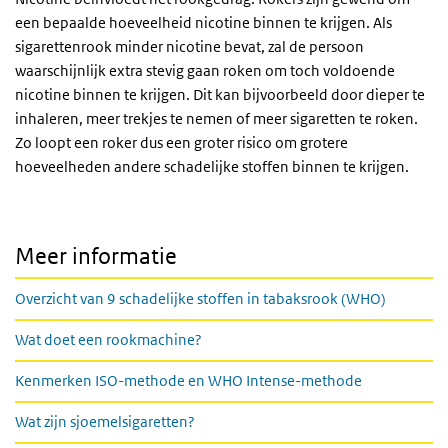
een bepaalde hoeveelheid nicotine binnen te krijgen. Als
sigarettenrook minder nicotine bevat, zal de persoon
waarschijnlijk extra stevig gaan roken om toch voldoende
nicotine binnen te krijgen. Dit kan bijvoorbeeld door dieper te
inhaleren, meer trekjes te nemen of meer sigaretten te roken.
Zo loopt een roker dus een groter risico om grotere
hoeveelheden andere schadelijke stoffen binnen te krijgen.
Meer informatie
Overzicht van 9 schadelijke stoffen in tabaksrook (WHO)
Wat doet een rookmachine?
Kenmerken ISO-methode en WHO Intense-methode
Wat zijn sjoemelsigaretten?