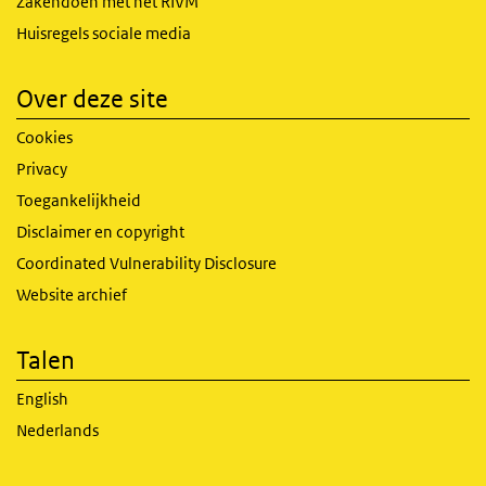
Zakendoen met het RIVM
Huisregels sociale media
Over deze site
Cookies
Privacy
Toegankelijkheid
Disclaimer en copyright
Coordinated Vulnerability Disclosure
Website archief
Talen
English
Nederlands