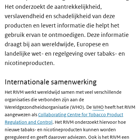
Het onderzoekt de aantrekkelijkheid,
verslavendheid en schadelijkheid van deze
producten en
levert informatie die helpt het
gebruik ervan te ontmoedigen
. Deze informatie
draagt bij aan wereldwijde, Europese en
landelijke wet- en regelgeving over tabaks- en
nicotineproducten.
Internationale samenwerking
Het RIVM werkt wereldwijd samen met veel verschillende
organisaties die verbonden zijn aan de
Wereldgezondheidsorganisatie (WHO). De
WHO
heeft het RIVM
aangewezen als
Collaborating Centre for Tobacco Product
Regulation and Control
. Het RIVM onderzoekt hiervoor hoe
nieuwe tabaks- en nicotineproducten kunnen worden
gereguleerd en geeft daarover adviezen. Ook is het RIVM een