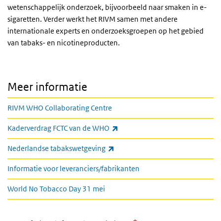
wetenschappelijk onderzoek, bijvoorbeeld naar smaken in e-
sigaretten. Verder werkt het RIVM samen met andere
internationale experts en onderzoeksgroepen op het gebied
van tabaks- en nicotineproducten.
Meer informatie
RIVM WHO Collaborating Centre
(externe link)
Kaderverdrag FCTC van de WHO
(externe link)
Nederlandse tabakswetgeving
Informatie voor leveranciers/fabrikanten
World No Tobacco Day 31 mei