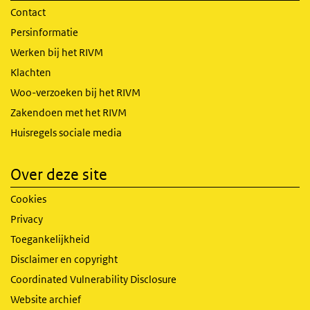
Contact
Persinformatie
Werken bij het RIVM
Klachten
Woo-verzoeken bij het RIVM
Zakendoen met het RIVM
Huisregels sociale media
Over deze site
Cookies
Privacy
Toegankelijkheid
Disclaimer en copyright
Coordinated Vulnerability Disclosure
Website archief