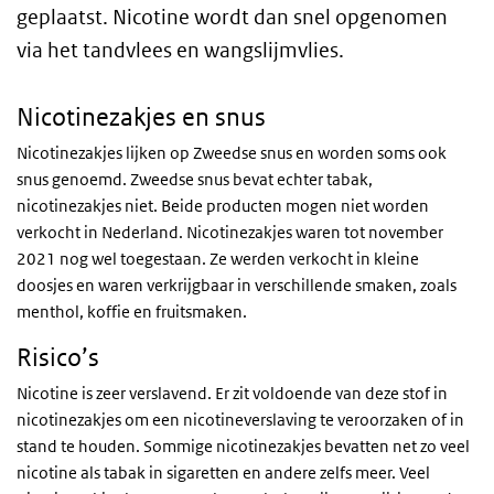
geplaatst. Nicotine wordt dan snel opgenomen
via het tandvlees en wangslijmvlies.
Nicotinezakjes en snus
Nicotinezakjes lijken op Zweedse snus en worden soms ook
snus genoemd. Zweedse snus bevat echter tabak,
nicotinezakjes niet. Beide producten mogen niet worden
verkocht in Nederland. Nicotinezakjes waren tot november
2021 nog wel toegestaan. Ze werden verkocht in kleine
doosjes en waren verkrijgbaar in verschillende smaken, zoals
menthol, koffie en fruitsmaken.
Risico’s
Nicotine is zeer verslavend. Er zit voldoende van deze stof in
nicotinezakjes om een nicotineverslaving te veroorzaken of in
stand te houden. Sommige nicotinezakjes bevatten net zo veel
nicotine als tabak in sigaretten en andere zelfs meer. Veel