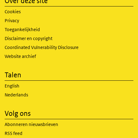
Over deze site
Cookies
Privacy
Toegankelijkheid
Disclaimer en copyright
Coordinated Vulnerability Disclosure
Website archief
Talen
English
Nederlands
Volg ons
Abonneren nieuwsbrieven
RSS feed