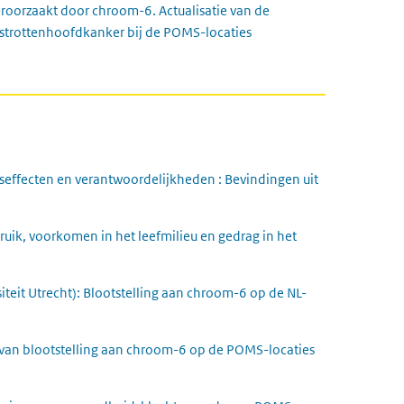
roorzaakt door chroom-6. Actualisatie van de
r strottenhoofdkanker bij de POMS-locaties
effecten en verantwoordelijkheden : Bevindingen uit
ik, voorkomen in het leefmilieu en gedrag in het
siteit Utrecht): Blootstelling aan chroom-6 op de NL-
van blootstelling aan chroom-6 op de POMS-locaties