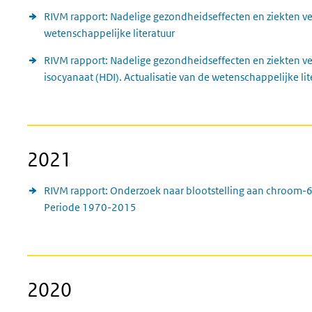
RIVM rapport: Nadelige gezondheidseffecten en ziekten v
wetenschappelijke literatuur
RIVM rapport: Nadelige gezondheidseffecten en ziekten ve
isocyanaat (HDI). Actualisatie van de wetenschappelijke lit
2021
RIVM rapport: Onderzoek naar blootstelling aan chroom-
Periode 1970-2015
2020