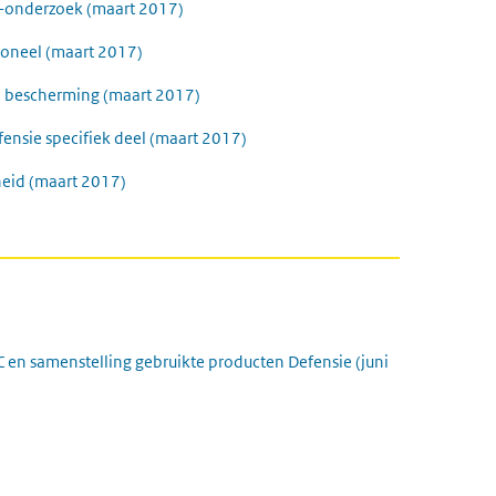
-onderzoek (maart 2017)
soneel (maart 2017)
 bescherming (maart 2017)
nsie specifiek deel (maart 2017)
eid (maart 2017)
n samenstelling gebruikte producten Defensie (juni