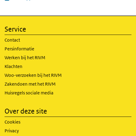
Service
Contact
Persinformatie
Werken bij het RIVM
Klachten
Woo-verzoeken bij het RIVM
Zakendoen met het RIVM
Huisregels sociale media
Over deze site
Cookies
Privacy