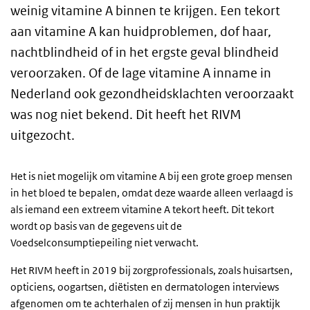
weinig vitamine A binnen te krijgen. Een tekort
aan vitamine A kan huidproblemen, dof haar,
nachtblindheid of in het ergste geval blindheid
veroorzaken. Of de lage vitamine A inname in
Nederland ook gezondheidsklachten veroorzaakt
was nog niet bekend. Dit heeft het RIVM
uitgezocht.
Het is niet mogelijk om vitamine A bij een grote groep mensen
in het bloed te bepalen, omdat deze waarde alleen verlaagd is
als iemand een extreem vitamine A tekort heeft. Dit tekort
wordt op basis van de gegevens uit de
Voedselconsumptiepeiling niet verwacht.
Het RIVM heeft in 2019 bij zorgprofessionals, zoals huisartsen,
opticiens, oogartsen, diëtisten en dermatologen interviews
afgenomen om te achterhalen of zij mensen in hun praktijk