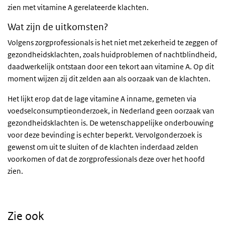
zien met vitamine A gerelateerde klachten.
Wat zijn de uitkomsten?
Volgens zorgprofessionals is het niet met zekerheid te zeggen of
gezondheidsklachten, zoals huidproblemen of nachtblindheid,
daadwerkelijk ontstaan door een tekort aan vitamine A. Op dit
moment wijzen zij dit zelden aan als oorzaak van de klachten.
Het lijkt erop dat de lage vitamine A inname, gemeten via
voedselconsumptieonderzoek, in Nederland geen oorzaak van
gezondheidsklachten is. De wetenschappelijke onderbouwing
voor deze bevinding is echter beperkt. Vervolgonderzoek is
gewenst om uit te sluiten of de klachten inderdaad zelden
voorkomen of dat de zorgprofessionals deze over het hoofd
zien.
Zie ook