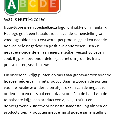
Wat is Nutri-Score?
Nutri-Score is een voedselkeuzelogo, ontwikkeld in Frankrijk.
Het logo geeft een totaaloordeel over de samenstelling van
voedingsmiddelen. Eerst wordt per product gekeken naar de
hoeveelheid negatieve en positieve onderdelen. Denk bij
negatieve onderdelen aan energie, suiker, verzadigd vet en
zout. Bij positieve onderdelen gaat het om groente, fruit,
peulvruchten, vezel en eiwit.
Elk onderdeel krijgt punten op basis van grenswaarden voor de
hoeveelheid ervan in het product. Daarna worden de punten
voor de positieve onderdelen afgetrokken van de negatieve
onderdelen en ontstaat een totaalscore. Aan de hand van de
totaalscore krijgt een product een A, B, C, D of E. Een
donkergroene A staat voor de beste samenstelling binnen de
productgroep. Producten met de minst goede samenstelling