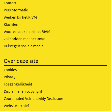
Contact
Persinformatie
Werken bij het RIVM
Klachten
Woo-verzoeken bij het RIVM
Zakendoen met het RIVM
Huisregels sociale media
Over deze site
Cookies
Privacy
Toegankelijkheid
Disclaimer en copyright
Coordinated Vulnerability Disclosure
Website archief