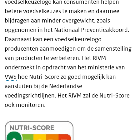
voedselkeuzelogo kan consumenten helpen
betere voedselkeuzes te maken en daarmee
bijdragen aan minder overgewicht, zoals
opgenomen in het Nationaal Preventieakkoord.
Daarnaast kan een voedselkeuzelogo
producenten aanmoedigen om de samenstelling
van producten te verbeteren. Het RIVM
onderzoekt in opdracht van het ministerie van
VWS
hoe Nutri-Score zo goed mogelijk kan
aansluiten bij de Nederlandse
voedingsrichtlijnen. Het RIVM zal de Nutri-Score
ook monitoren.